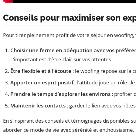
Conseils pour maximiser son exp
Pour tirer pleinement profit de votre séjour en woofing,
Choisir une ferme en adéquation avec vos préfére
L’important est d’être clair sur vos attentes.
Être flexible et à l’écoute
: le woofing repose sur la c
Apporter un esprit positif
: l’attitude joue un rôle cl
Prendre le temps d’explorer les environs
: profiter 
Maintenir les contacts
: garder le lien avec vos hôt
En s’inspirant des conseils et témoignages disponibles s
aborder ce mode de vie avec sérénité et enthousiasme.