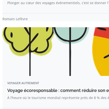
Plonger au cœur des voyages événementiels, c’est se donner 
Romain Lefèvre
VOYAGER AUTREMENT
Voyage écoresponsable : comment réduire son e
À l’heure où le tourisme mondial représente près de 8 % des 