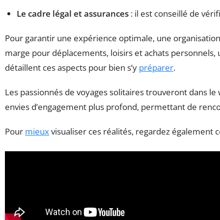
Le cadre légal et assurances
: il est conseillé de vé
Pour garantir une expérience optimale, une organisatio
marge pour déplacements, loisirs et achats personnels,
détaillent ces aspects pour bien s’y
préparer
.
Les passionnés de voyages solitaires trouveront dans le
envies d’engagement plus profond, permettant de renco
Pour
mieux
visualiser ces réalités, regardez également c