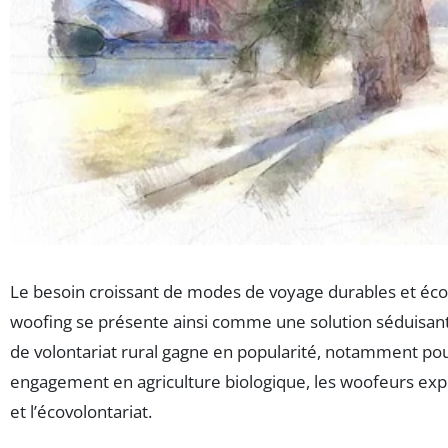
Le besoin croissant de modes de voyage durables et éco
woofing se présente ainsi comme une solution séduisante
de volontariat rural gagne en popularité, notamment po
engagement en agriculture biologique, les woofeurs expéri
et l’écovolontariat.