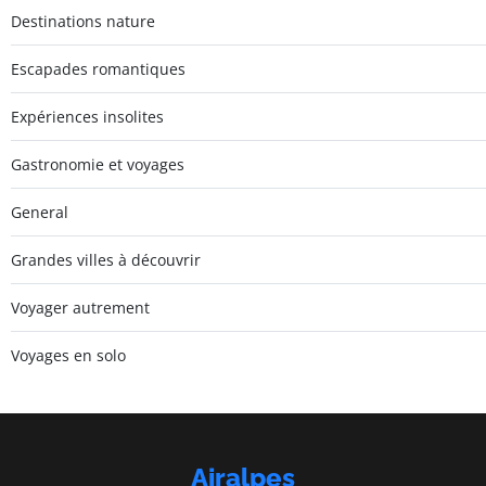
Destinations nature
Escapades romantiques
Expériences insolites
Gastronomie et voyages
General
Grandes villes à découvrir
Voyager autrement
Voyages en solo
Airalpes