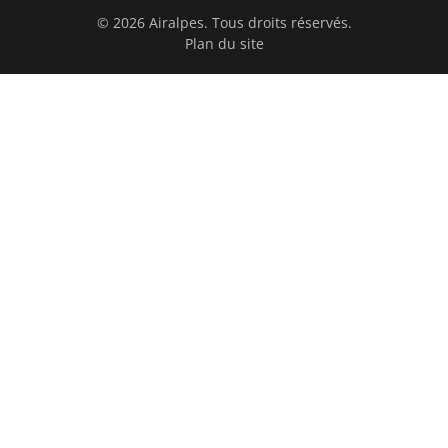
© 2026 Airalpes. Tous droits réservés.
Plan du site