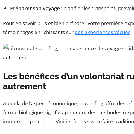
Préparer son voyage
: planifier les transports, prév
Pour en savoir plus et bien préparer votre première exp
témoignages enrichissants sur
des expériences vécues
.
Les bénéfices d’un volontariat r
autrement
Au-delà de l’aspect économique, le woofing offre des bé
ferme biologique signifie apprendre des méthodes respect
immersion permet de s’initier à des savoir-faire tradition