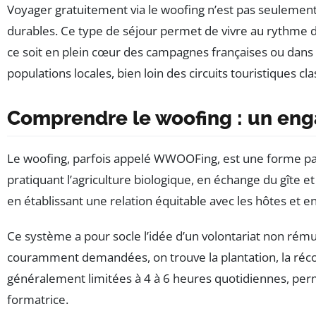
Voyager gratuitement via le woofing n’est pas seulemen
durables. Ce type de séjour permet de vivre au rythme d
ce soit en plein cœur des campagnes françaises ou dans d
populations locales, bien loin des circuits touristiques cl
Comprendre le woofing : un eng
Le woofing, parfois appelé WWOOFing, est une forme parti
pratiquant l’agriculture biologique, en échange du gîte 
en établissant une relation équitable avec les hôtes et e
Ce système a pour socle l’idée d’un volontariat non rému
couramment demandées, on trouve la plantation, la récol
généralement limitées à 4 à 6 heures quotidiennes, per
formatrice.