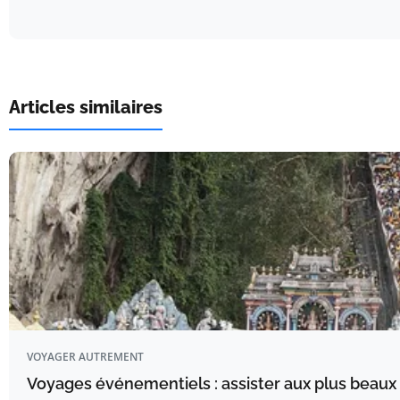
Articles similaires
VOYAGER AUTREMENT
Voyages événementiels : assister aux plus beaux 