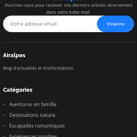
Inscrivez-vous pour recevoir nos derniers articles directement
dans votre boîte mail.
S'inscrire
Airalpes
Blog d'actualités et d'informations
Catégories
Aventures en famille
Destinations nature
Escapades romantiques
Expériences insolites