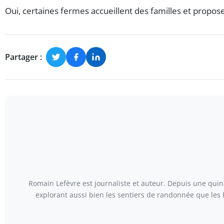
Oui, certaines fermes accueillent des familles et propos
Partager :
Romain Lefèvre est journaliste et auteur. Depuis une quinz
explorant aussi bien les sentiers de randonnée que les 