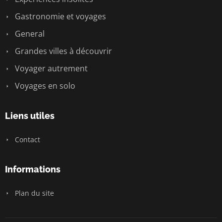
Gastronomie et voyages
General
Grandes villes à découvrir
Voyager autrement
Voyages en solo
Liens utiles
Contact
Informations
Plan du site