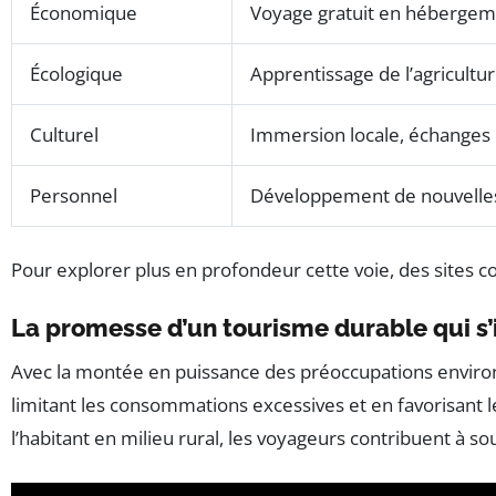
Économique
Voyage gratuit en hébergeme
Écologique
Apprentissage de l’agricultu
Culturel
Immersion locale, échanges 
Personnel
Développement de nouvelles 
Pour explorer plus en profondeur cette voie, des sites
La promesse d’un tourisme durable qui s’
Avec la montée en puissance des préoccupations envir
limitant les consommations excessives et en favorisant l
l’habitant en milieu rural, les voyageurs contribuent à so