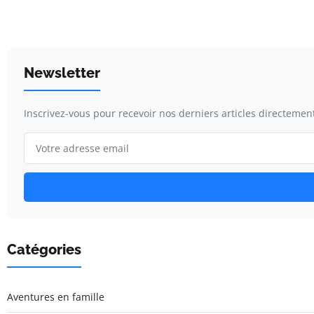
Newsletter
Inscrivez-vous pour recevoir nos derniers articles directement
Catégories
Aventures en famille