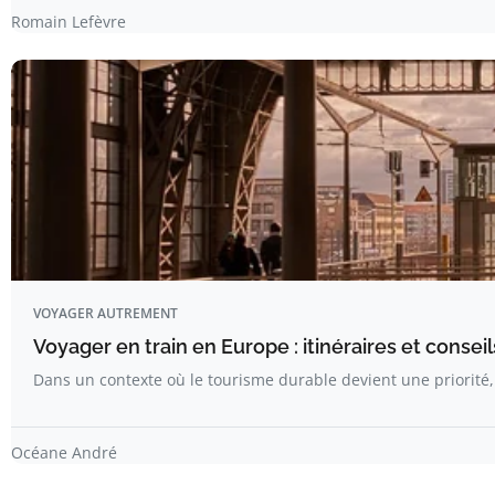
Romain Lefèvre
VOYAGER AUTREMENT
Voyager en train en Europe : itinéraires et conseil
Dans un contexte où le tourisme durable devient une priorité,
Océane André