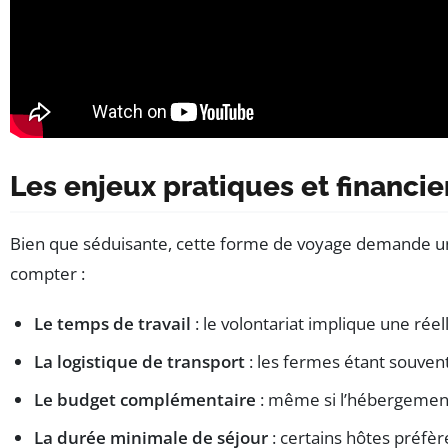
Les enjeux pratiques et financi
Bien que séduisante, cette forme de voyage demande une p
compter :
Le temps de travail
: le volontariat implique une rée
La logistique de transport
: les fermes étant souvent
Le budget complémentaire
: même si l’hébergement e
La durée minimale de séjour
: certains hôtes préfèr