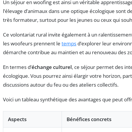
Un séjour en woofing est ainsi un véritable apprentissag
l’élevage d’animaux dans une optique écologique sont d
très formateur, surtout pour les jeunes ou ceux qui souh
Ce volontariat rural invite également à un ralentisseme
les woofeurs prennent le
temps
d’explorer leur environn
démarche contribue au maintien et au renouveau des zon
En termes d’
échange culturel
, ce séjour permet des in
écologique. Vous pourrez ainsi élargir votre horizon, pa
discussions autour du feu ou des ateliers collectifs.
Voici un tableau synthétique des avantages que peut offr
Aspects
Bénéfices concrets