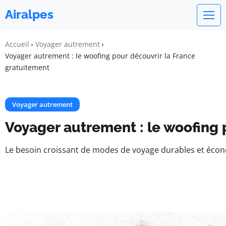
Airalpes
Accueil
Voyager autrement
Voyager autrement : le woofing pour découvrir la France
gratuitement​
Voyager autrement
Voyager autrement : le woofing 
Le besoin croissant de modes de voyage durables et écon