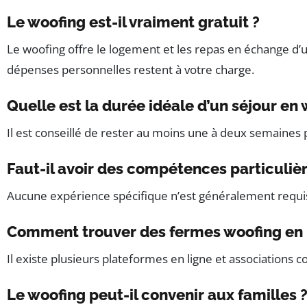
Le woofing est-il vraiment gratuit ?
Le woofing offre le logement et les repas en échange d’un 
dépenses personnelles restent à votre charge.
Quelle est la durée idéale d’un séjour en 
Il est conseillé de rester au moins une à deux semaines
Faut-il avoir des compétences particulièr
Aucune expérience spécifique n’est généralement requise.
Comment trouver des fermes woofing en 
Il existe plusieurs plateformes en ligne et associatio
Le woofing peut-il convenir aux familles 