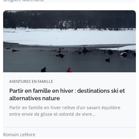
AVENTURES EN FAMILLE
Partir en famille en hiver : destinations ski et
alternatives nature​
Partir en famille en hiver relève d’un savant équilibre
entre envie de glisse et volonté de vivre…
Romain Lefèvre