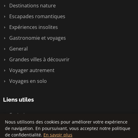
Destinations nature
Escapades romantiques
Expériences insolites
Gastronomie et voyages
General
Grandes villes à découvrir
Voyager autrement
Voyages en solo
Liens utiles
Contact
Nous utilisons des cookies pour améliorer votre expérience
de navigation. En poursuivant, vous acceptez notre politique
de confidentialité.
En savoir plus