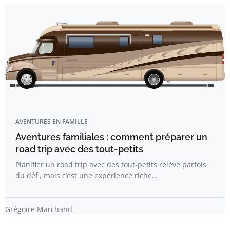
AVENTURES EN FAMILLE
Aventures familiales : comment préparer un
road trip avec des tout-petits​
Planifier un road trip avec des tout-petits relève parfois
du défi, mais c’est une expérience riche…
Grégoire Marchand