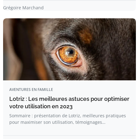
Grégoire Marchand
AVENTURES EN FAMILLE
Lotriz : Les meilleures astuces pour optimiser
votre utilisation en 2023
Sommaire : présentation de Lotriz, meilleures pratiques
pour maximiser son utilisation, témoignages…