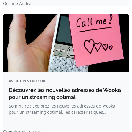
Océane André
AVENTURES EN FAMILLE
Découvrez les nouvelles adresses de Wooka
pour un streaming optimal !
Sommaire : Explorez les nouvelles adresses de Wooka
pour un streaming optimal, les caractéristiques…
Grégoire Marchand