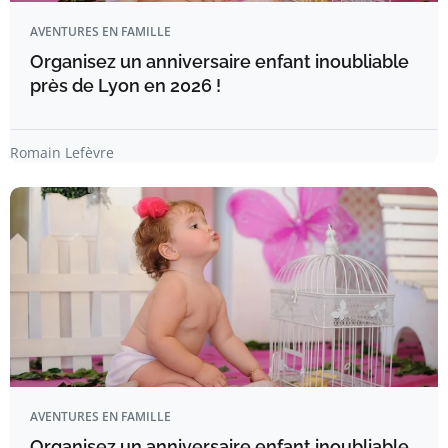
AVENTURES EN FAMILLE
Organisez un anniversaire enfant inoubliable
près de Lyon en 2026 !
Romain Lefèvre
AVENTURES EN FAMILLE
Organisez un anniversaire enfant inoubliable