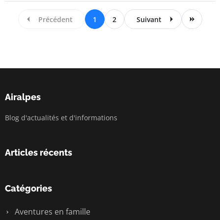
Précédent
1
2
Suivant
Airalpes
Blog d'actualités et d'informations
Articles récents
Catégories
Aventures en famille