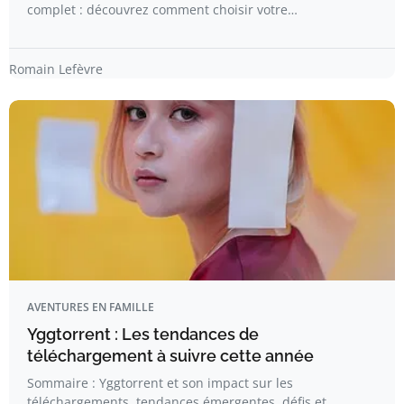
complet : découvrez comment choisir votre…
Romain Lefèvre
AVENTURES EN FAMILLE
Yggtorrent : Les tendances de
téléchargement à suivre cette année
Sommaire : Yggtorrent et son impact sur les
téléchargements, tendances émergentes, défis et…