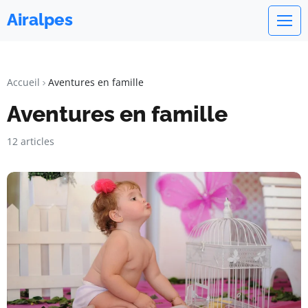
Airalpes
Accueil
Aventures en famille
Aventures en famille
12 articles