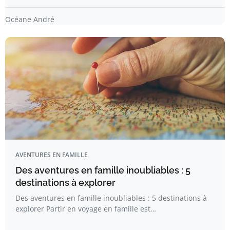
Océane André
AVENTURES EN FAMILLE
Des aventures en famille inoubliables : 5
destinations à explorer
Des aventures en famille inoubliables : 5 destinations à
explorer Partir en voyage en famille est…