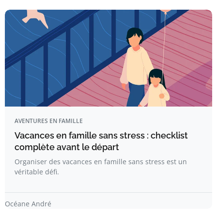
AVENTURES EN FAMILLE
Vacances en famille sans stress : checklist
complète avant le départ​
Organiser des vacances en famille sans stress est un
véritable défi.
Océane André