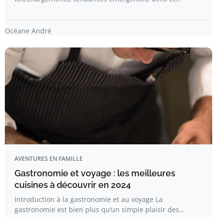
Océane André
AVENTURES EN FAMILLE
Gastronomie et voyage : les meilleures
cuisines à découvrir en 2024
Introduction à la gastronomie et au voyage La
gastronomie est bien plus qu’un simple plaisir des…