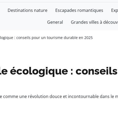
Destinations nature
Escapades romantiques
Exp
General
Grandes villes à découv
logique : conseils pour un tourisme durable en 2025
e écologique : conseils
ose comme une révolution douce et incontournable dans le 