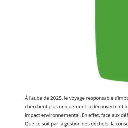
À l’aube de 2025, le voyage responsable s’im
cherchent plus uniquement la découverte et le 
impact environnemental. En effet, face aux défi
Que ce soit par la gestion des déchets, la con