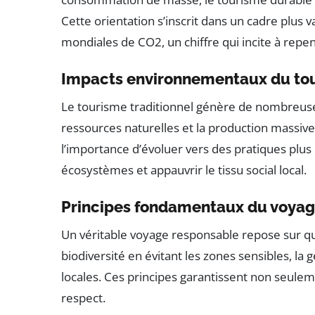
Cette orientation s’inscrit dans un cadre plu
mondiales de CO2, un chiffre qui incite à rep
Impacts environnementaux du tou
Le tourisme traditionnel génère de nombreuses
ressources naturelles et la production massive
l’importance d’évoluer vers des pratiques plus 
écosystèmes et appauvrir le tissu social local.
Principes fondamentaux du voyag
Un véritable voyage responsable repose sur quel
biodiversité en évitant les zones sensibles, la
locales. Ces principes garantissent non seulem
respect.