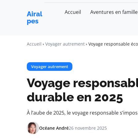
Accueil
Aventures en famille
Airal
pes
Accueil
Voyager autrement
Voyage responsable éco
Voyager autrement
Voyage responsabl
durable en 2025
À l’aube de 2025, le voyage responsable s’imp
Océane André
26 novembre 2025