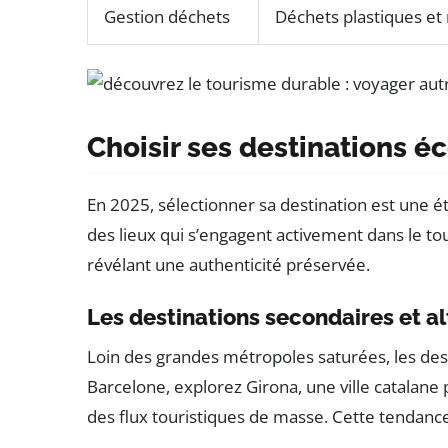
Gestion déchets
Déchets plastiques et
Choisir ses destinations 
En 2025, sélectionner sa destination est une é
des lieux qui s’engagent activement dans le tou
révélant une authenticité préservée.
Les destinations secondaires et al
Loin des grandes métropoles saturées, les des
Barcelone, explorez Girona, une ville catalane
des flux touristiques de masse. Cette tendance