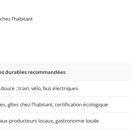
chez l’habitant
es durables recommandées
 douce : train, vélo, bus électriques
es, gîtes chez l’habitant, certification écologique
aux producteurs locaux, gastronomie locale