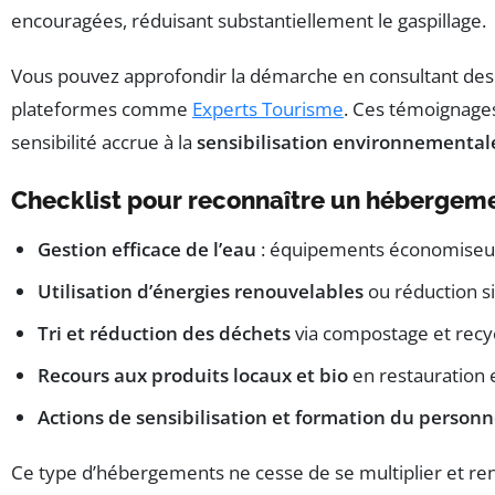
encouragées, réduisant substantiellement le gaspillage.
Vous pouvez approfondir la démarche en consultant des 
plateformes comme
Experts Tourisme
. Ces témoignages
sensibilité accrue à la
sensibilisation environnemental
Checklist pour reconnaître un hébergem
Gestion efficace de l’eau
: équipements économiseurs
Utilisation d’énergies renouvelables
ou réduction s
Tri et réduction des déchets
via compostage et recy
Recours aux produits locaux et bio
en restauration 
Actions de sensibilisation et formation du personn
Ce type d’hébergements ne cesse de se multiplier et re