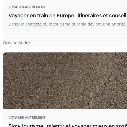
VOYAGER AUTREMENT
Voyager en train en Europe : itinéraires et conseil
Dans un contexte où le tourisme durable devient une priorité,
Océane André
VOYAGER AUTREMENT
Slow tourisme : ralentir et voyager mieux en 2026