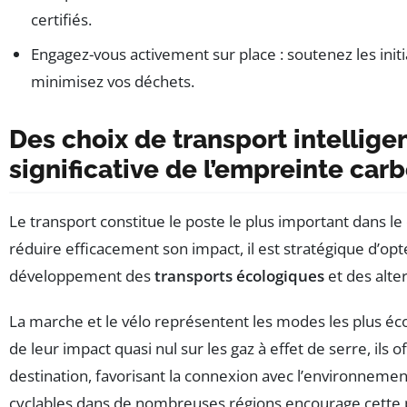
certifiés.
Engagez-vous activement sur place : soutenez les initiat
minimisez vos déchets.
Des choix de transport intellige
significative de l’empreinte ca
Le transport constitue le poste le plus important dans le
réduire efficacement son impact, il est stratégique d’opt
développement des
transports écologiques
et des alte
La marche et le vélo représentent les modes les plus é
de leur impact quasi nul sur les gaz à effet de serre, il
destination, favorisant la connexion avec l’environnement 
cyclables dans de nombreuses régions encourage cette p