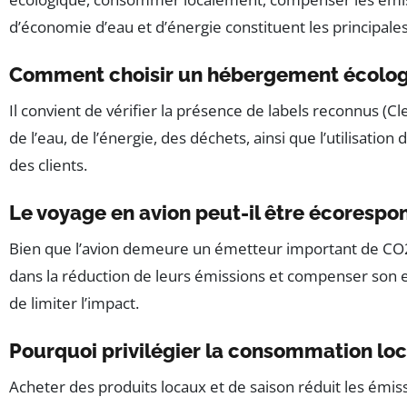
d’économie d’eau et d’énergie constituent les principales
Comment choisir un hébergement écolog
Il convient de vérifier la présence de labels reconnus (Cl
de l’eau, de l’énergie, des déchets, ainsi que l’utilisation
des clients.
Le voyage en avion peut-il être écorespo
Bien que l’avion demeure un émetteur important de CO2,
dans la réduction de leurs émissions et compenser son e
de limiter l’impact.
Pourquoi privilégier la consommation loc
Acheter des produits locaux et de saison réduit les émiss