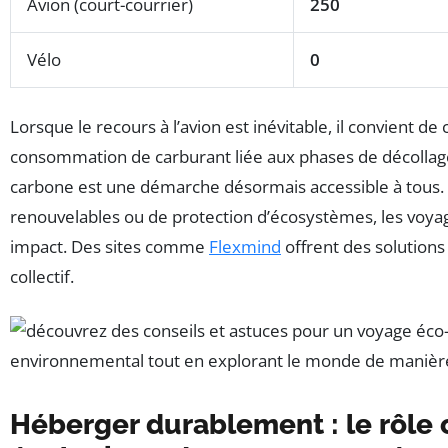
Avion (court-courrier)
250
Vélo
0
Lorsque le recours à l’avion est inévitable, il convient de 
consommation de carburant liée aux phases de décollage 
carbone est une démarche désormais accessible à tous. E
renouvelables ou de protection d’écosystèmes, les voy
impact. Des sites comme
Flexmind
offrent des solutions 
collectif.
Héberger durablement : le rôle 