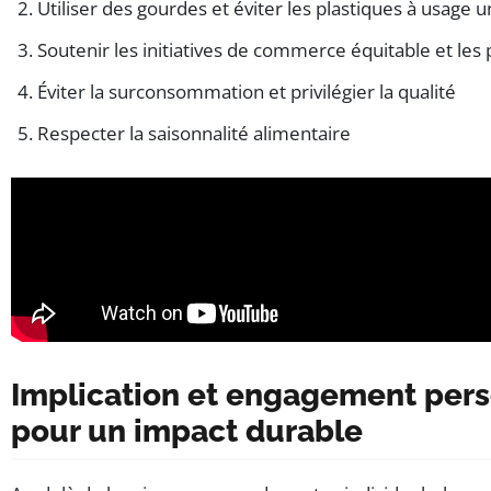
Utiliser des gourdes et éviter les plastiques à usage 
Soutenir les initiatives de commerce équitable et les 
Éviter la surconsommation et privilégier la qualité
Respecter la saisonnalité alimentaire
Implication et engagement perso
pour un impact durable