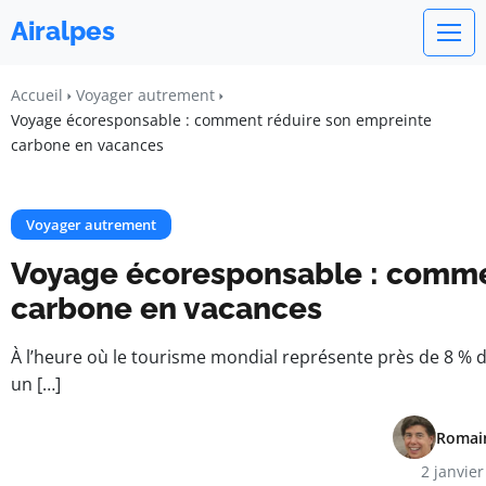
Airalpes
Accueil
Voyager autrement
Voyage écoresponsable : comment réduire son empreinte
carbone en vacances​
Voyager autrement
Voyage écoresponsable : comme
carbone en vacances​
À l’heure où le tourisme mondial représente près de 8 % d
un […]
Romain
2 janvier