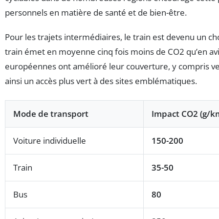
personnels en matière de santé et de bien-être.
Pour les trajets intermédiaires, le train est devenu un c
train émet en moyenne cinq fois moins de CO2 qu’en avi
européennes ont amélioré leur couverture, y compris vers
ainsi un accès plus vert à des sites emblématiques.
Mode de transport
Impact CO2 (g/k
Voiture individuelle
150-200
Train
35-50
Bus
80