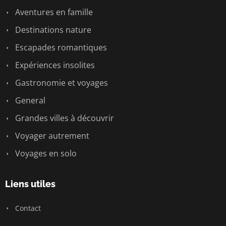
Aventures en famille
Destinations nature
Escapades romantiques
Expériences insolites
Gastronomie et voyages
General
Grandes villes à découvrir
Voyager autrement
Voyages en solo
Liens utiles
Contact