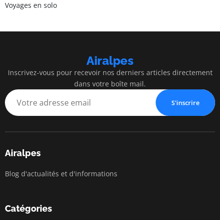
Voyages en solo
Airalpes
Inscrivez-vous pour recevoir nos derniers articles directement
dans votre boîte mail.
S'inscrire
Airalpes
Blog d'actualités et d'informations
Catégories