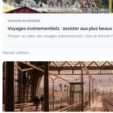
VOYAGER AUTREMENT
Voyages événementiels : assister aux plus beaux 
Plonger au cœur des voyages événementiels, c’est se donner 
Romain Lefèvre