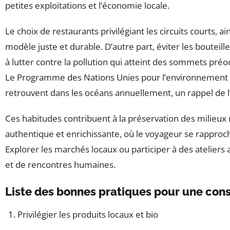
petites exploitations et l’économie locale.
Le choix de restaurants privilégiant les circuits courts, ai
modèle juste et durable. D’autre part, éviter les bouteill
à lutter contre la pollution qui atteint des sommets pré
Le Programme des Nations Unies pour l’environnement ra
retrouvent dans les océans annuellement, un rappel de l
Ces habitudes contribuent à la préservation des milieux 
authentique et enrichissante, où le voyageur se rapproch
Explorer les marchés locaux ou participer à des atelier
et de rencontres humaines.
Liste des bonnes pratiques pour une co
Privilégier les produits locaux et bio