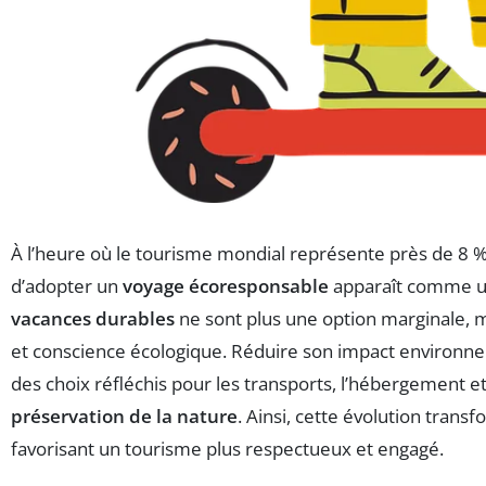
À l’heure où le tourisme mondial représente près de 8 %
d’adopter un
voyage écoresponsable
apparaît comme une
vacances durables
ne sont plus une option marginale, ma
et conscience écologique. Réduire son impact environne
des choix réfléchis pour les transports, l’hébergement et 
préservation de la nature
. Ainsi, cette évolution tran
favorisant un tourisme plus respectueux et engagé.