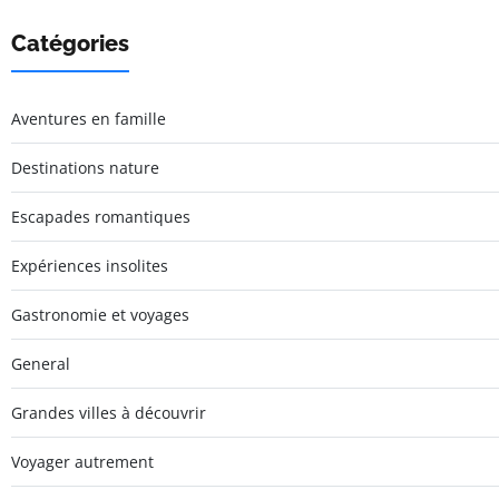
Catégories
Aventures en famille
Destinations nature
Escapades romantiques
Expériences insolites
Gastronomie et voyages
General
Grandes villes à découvrir
Voyager autrement