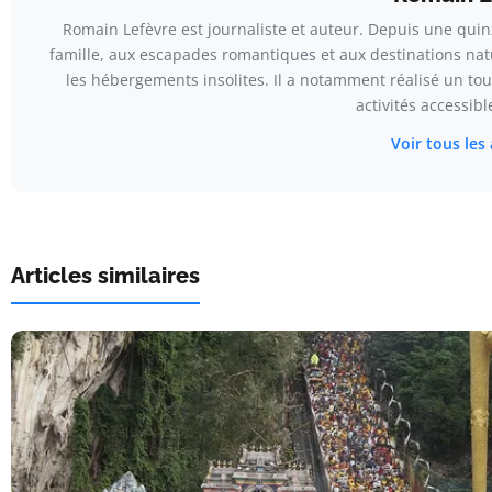
Romain Lefèvre est journaliste et auteur. Depuis une quinz
famille, aux escapades romantiques et aux destinations nat
les hébergements insolites. Il a notamment réalisé un t
activités accessibl
Voir tous les 
Articles similaires