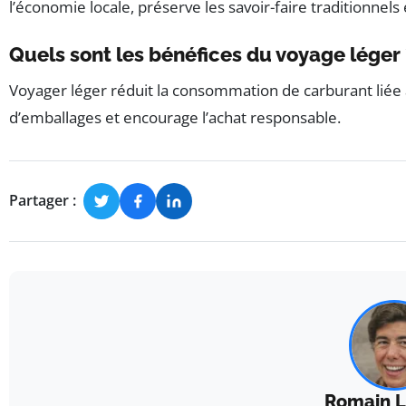
l’économie locale, préserve les savoir-faire traditionnel
Quels sont les bénéfices du voyage léger 
Voyager léger réduit la consommation de carburant liée au t
d’emballages et encourage l’achat responsable.
Partager :
Romain L