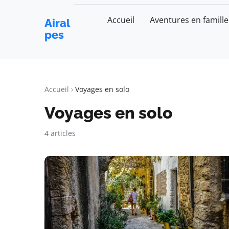
Accueil
Aventures en famille
Airal
pes
Accueil
Voyages en solo
Voyages en solo
4 articles