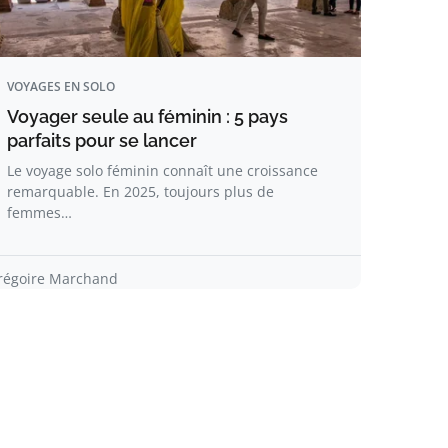
VOYAGES EN SOLO
Voyager seule au féminin : 5 pays
parfaits pour se lancer​
Le voyage solo féminin connaît une croissance
remarquable. En 2025, toujours plus de
femmes…
régoire Marchand