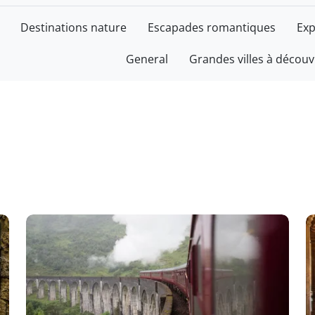
Destinations nature
Escapades romantiques
Exp
General
Grandes villes à découv