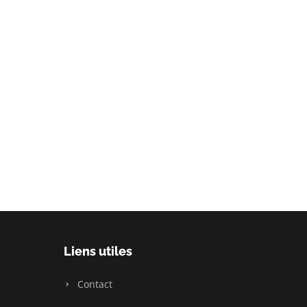
Liens utiles
Contact