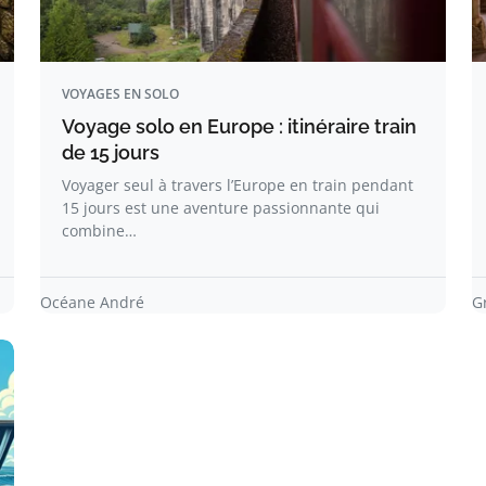
VOYAGES EN SOLO
Voyage solo en Europe : itinéraire train
de 15 jours​
Voyager seul à travers l’Europe en train pendant
15 jours est une aventure passionnante qui
combine…
Océane André
G