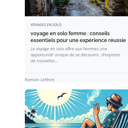
VOYAGES EN SOLO
voyage en solo femme : conseils
essentiels pour une expérience réussie
Le voyage en solo offre aux femmes une
opportunité unique de se découvrir, d’explorer
de nouvelles…
Romain Lefèvre