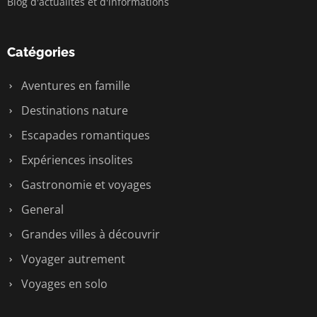
Blog d'actualités et d'informations
Catégories
Aventures en famille
Destinations nature
Escapades romantiques
Expériences insolites
Gastronomie et voyages
General
Grandes villes à découvrir
Voyager autrement
Voyages en solo