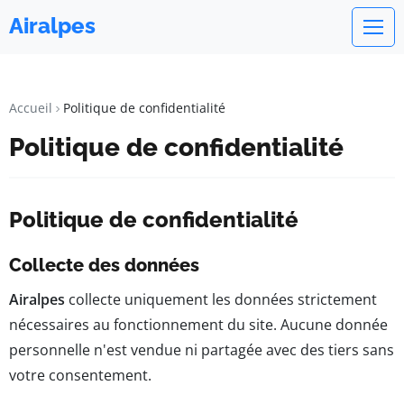
Airalpes
Accueil
Politique de confidentialité
Politique de confidentialité
Politique de confidentialité
Collecte des données
Airalpes
collecte uniquement les données strictement
nécessaires au fonctionnement du site. Aucune donnée
personnelle n'est vendue ni partagée avec des tiers sans
votre consentement.