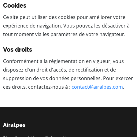
Cookies
Ce site peut utiliser des cookies pour améliorer votre
expérience de navigation. Vous pouvez les désactiver à
tout moment via les paramètres de votre navigateur.
Vos droits
Conformément à la réglementation en vigueur, vous
disposez d'un droit d'accès, de rectification et de
suppression de vos données personnelles. Pour exercer
ces droits, contactez-nous à :
contact@airalpes.com
.
Airalpes