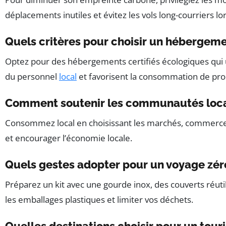
déplacements inutiles et évitez les vols long-courriers lo
Quels critères pour choisir un hébergem
Optez pour des hébergements certifiés écologiques qui u
du personnel
local
et favorisent la consommation de pro
Comment soutenir les communautés loca
Consommez local en choisissant les marchés, commerces e
et encourager l’économie locale.
Quels gestes adopter pour un voyage zér
Préparez un kit avec une gourde inox, des couverts réutil
les emballages plastiques et limiter vos déchets.