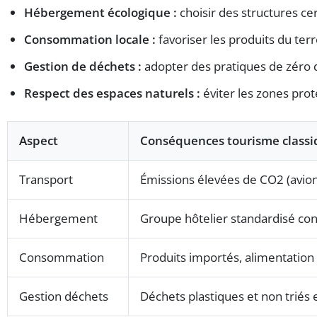
Hébergement écologique :
choisir des structures ce
Consommation locale :
favoriser les produits du terr
Gestion de déchets :
adopter des pratiques de zéro 
Respect des espaces naturels :
éviter les zones prot
Aspect
Conséquences tourisme class
Transport
Émissions élevées de CO2 (avions
Hébergement
Groupe hôtelier standardisé c
Consommation
Produits importés, alimentation 
Gestion déchets
Déchets plastiques et non triés