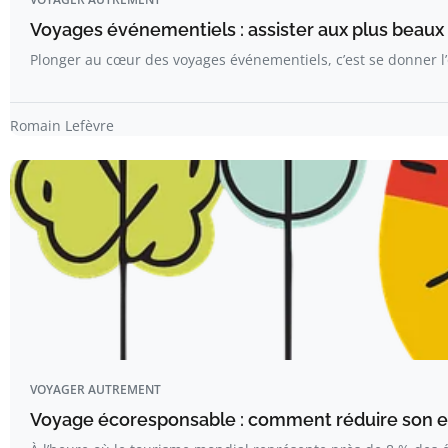
Voyages événementiels : assister aux plus beaux 
Plonger au cœur des voyages événementiels, c’est se donner 
Romain Lefèvre
VOYAGER AUTREMENT
Voyage écoresponsable : comment réduire son e