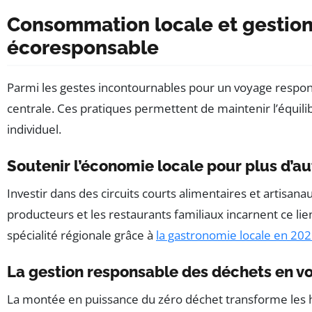
Consommation locale et gestion
écoresponsable
Parmi les gestes incontournables pour un voyage respon
centrale. Ces pratiques permettent de maintenir l’équili
individuel.
Soutenir l’économie locale pour plus d’au
Investir dans des circuits courts alimentaires et artisan
producteurs et les restaurants familiaux incarnent ce li
spécialité régionale grâce à
la gastronomie locale en 20
La gestion responsable des déchets en v
La montée en puissance du zéro déchet transforme les h