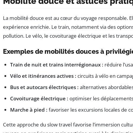
Mobilité douce et astuces prat
La mobilité douce est au cœur du voyage responsable. El
expérience enrichie. Le train, notamment via des options 
pollution. Le vélo, le covoiturage électrique et les tra
Exemples de mobilités douces à privilégi
Train de nuit et trains interrégionaux :
réduire l’usa
Vélo et itinérances actives :
circuits à vélo en campa
Bus et autocars électriques :
alternatives abordables
Covoiturage électrique :
optimiser les déplacements 
Marche à pied :
favoriser les excursions locales de c
Cette approche du slow travel favorise l’immersion cult