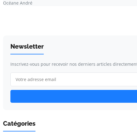
Océane André
Newsletter
Inscrivez-vous pour recevoir nos derniers articles directement
Catégories