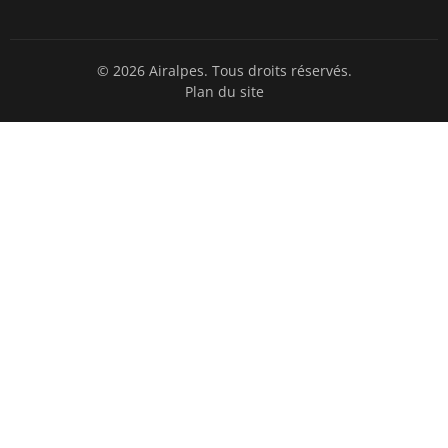
© 2026 Airalpes. Tous droits réservés.
Plan du site