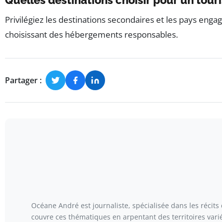
Quelles destinations choisir pour un tour
Privilégiez les destinations secondaires et les pays enga
choisissant des hébergements responsables.
Partager :
Océane André est journaliste, spécialisée dans les récits
couvre ces thématiques en arpentant des territoires var