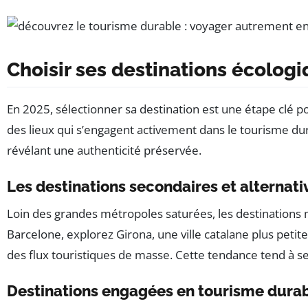
Choisir ses destinations écolog
En 2025, sélectionner sa destination est une étape clé p
des lieux qui s’engagent activement dans le tourisme dura
révélant une authenticité préservée.
Les destinations secondaires et alternati
Loin des grandes métropoles saturées, les destinations
Barcelone, explorez Girona, une ville catalane plus peti
des flux touristiques de masse. Cette tendance tend à se
Destinations engagées en tourisme dura