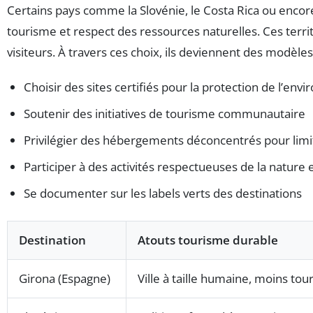
Certains pays comme la Slovénie, le Costa Rica ou encor
tourisme et respect des ressources naturelles. Ces terri
visiteurs. À travers ces choix, ils deviennent des modèl
Choisir des sites certifiés pour la protection de l’en
Soutenir des initiatives de tourisme communautaire
Privilégier des hébergements déconcentrés pour limi
Participer à des activités respectueuses de la nature 
Se documenter sur les labels verts des destinations
Destination
Atouts tourisme durable
Girona (Espagne)
Ville à taille humaine, moins tou