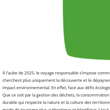
À l’aube de 2025, le voyage responsable s’impose comm
cherchent plus uniquement la découverte et le dépaysemen
impact environnemental. En effet, face aux défis écologiq
Que ce soit par la gestion des déchets, la consommation
durable qui respecte la nature et la culture des territoi
mode de tourisme plus authentique et bénéfique à tout 