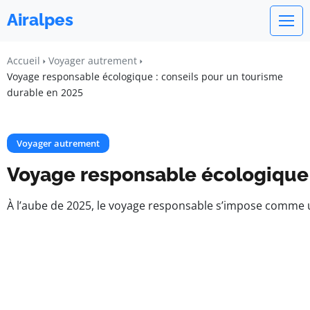
Airalpes
Accueil
Voyager autrement
Voyage responsable écologique : conseils pour un tourisme
durable en 2025
Voyager autrement
Voyage responsable écologique 
À l’aube de 2025, le voyage responsable s’impose comme 