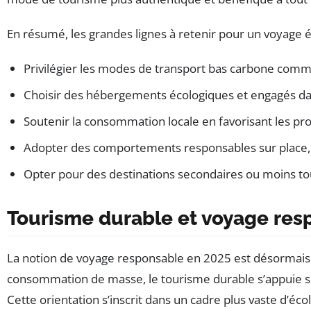
En résumé, les grandes lignes à retenir pour un voyage 
Privilégier les modes de transport bas carbone comme l
Choisir des hébergements écologiques et engagés da
Soutenir la consommation locale en favorisant les prod
Adopter des comportements responsables sur place, 
Opter pour des destinations secondaires ou moins tour
Tourisme durable et voyage resp
La notion de voyage responsable en 2025 est désormais
consommation de masse, le tourisme durable s’appuie su
Cette orientation s’inscrit dans un cadre plus vaste d’