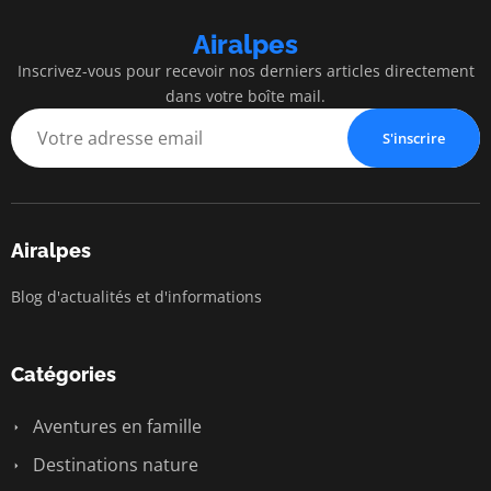
Airalpes
Inscrivez-vous pour recevoir nos derniers articles directement
dans votre boîte mail.
S'inscrire
Airalpes
Blog d'actualités et d'informations
Catégories
Aventures en famille
Destinations nature