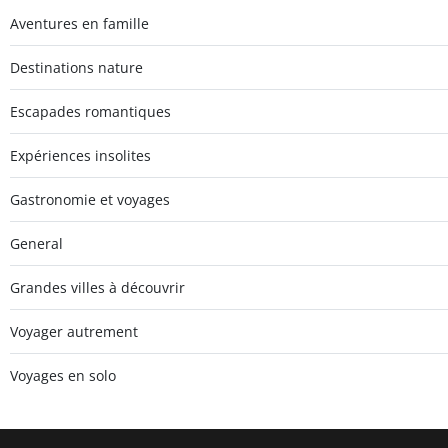
Aventures en famille
Destinations nature
Escapades romantiques
Expériences insolites
Gastronomie et voyages
General
Grandes villes à découvrir
Voyager autrement
Voyages en solo