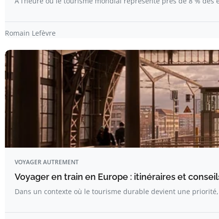
À l’heure où le tourisme mondial représente près de 8 % des 
Romain Lefèvre
VOYAGER AUTREMENT
Voyager en train en Europe : itinéraires et conseil
Dans un contexte où le tourisme durable devient une priorité,