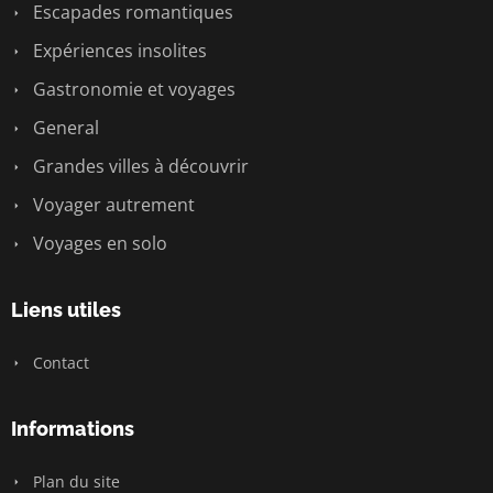
Escapades romantiques
Expériences insolites
Gastronomie et voyages
General
Grandes villes à découvrir
Voyager autrement
Voyages en solo
Liens utiles
Contact
Informations
Plan du site