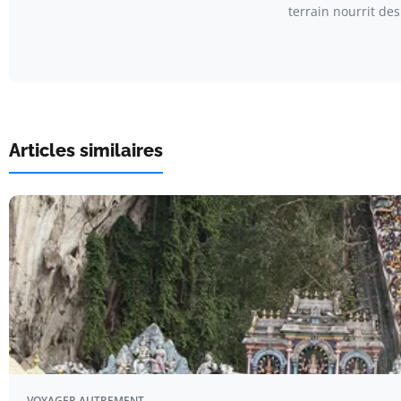
terrain nourrit de
Articles similaires
VOYAGER AUTREMENT