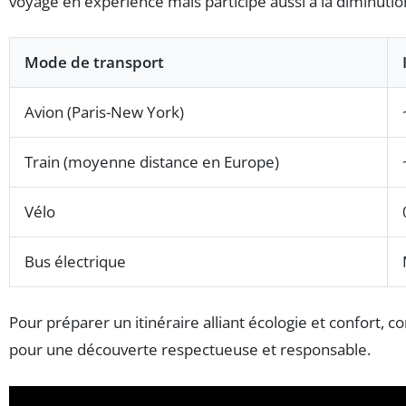
voyage en expérience mais participe aussi à la diminu
Mode de transport
Avion (Paris-New York)
Train (moyenne distance en Europe)
Vélo
Bus électrique
Pour préparer un itinéraire alliant écologie et confort, 
pour une découverte respectueuse et responsable.