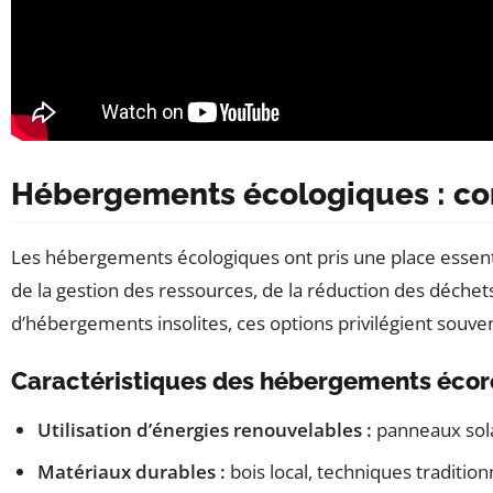
Hébergements écologiques : com
Les hébergements écologiques ont pris une place essenti
de la gestion des ressources, de la réduction des déchet
d’hébergements insolites, ces options privilégient souve
Caractéristiques des hébergements éco
Utilisation d’énergies renouvelables :
panneaux sola
Matériaux durables :
bois local, techniques traditio