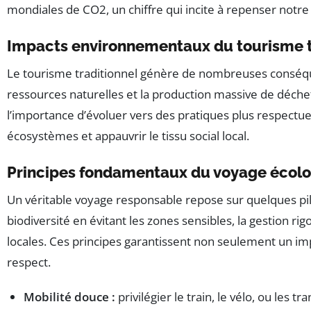
mondiales de CO2, un chiffre qui incite à repenser notr
Impacts environnementaux du tourisme t
Le tourisme traditionnel génère de nombreuses conséquen
ressources naturelles et la production massive de déchet
l’importance d’évoluer vers des pratiques plus respectueu
écosystèmes et appauvrir le tissu social local.
Principes fondamentaux du voyage écol
Un véritable voyage responsable repose sur quelques pilie
biodiversité en évitant les zones sensibles, la gestion r
locales. Ces principes garantissent non seulement un im
respect.
Mobilité douce :
privilégier le train, le vélo, ou les 