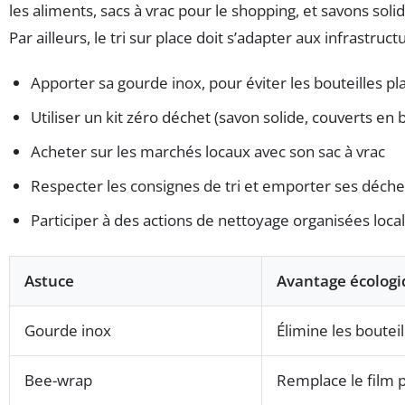
les aliments, sacs à vrac pour le shopping, et savons solid
Par ailleurs, le tri sur place doit s’adapter aux infrastruc
Apporter sa gourde inox, pour éviter les bouteilles pl
Utiliser un kit zéro déchet (savon solide, couverts en 
Acheter sur les marchés locaux avec son sac à vrac
Respecter les consignes de tri et emporter ses déche
Participer à des actions de nettoyage organisées loc
Astuce
Avantage écolog
Gourde inox
Élimine les bouteil
Bee-wrap
Remplace le film p