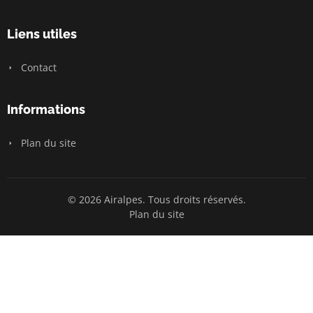
Liens utiles
Contact
Informations
Plan du site
© 2026 Airalpes. Tous droits réservés.
Plan du site