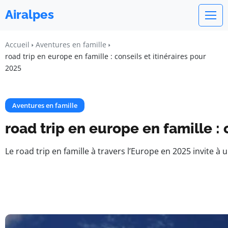
Airalpes
Accueil
Aventures en famille
road trip en europe en famille : conseils et itinéraires pour
2025
Aventures en famille
road trip en europe en famille : 
Le road trip en famille à travers l’Europe en 2025 invite à