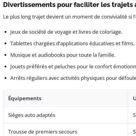
Divertissements pour faciliter les trajets
Le plus long trajet devient un moment de convivialité si 
Jeux de société de voyage et livres de coloriage.
Tablettes chargées d’applications éducatives et films.
Musique et audiobooks pour toute la famille.
Jouets préférés et peluches pour le confort émotionn
Arrêts réguliers avec activités physiques pour défoule
Équipements
U
Sièges auto adaptés
S
Trousse de premiers secours
S