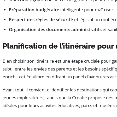
Préparation budgétaire
intelligente pour maîtriser 
Respect des règles de sécurité
et législation routiè
Organisation des documents administratifs
et sani
Planification de l’itinéraire pou
Bien choisir son itinéraire est une étape cruciale pour g
subtil entre les envies des parents et les besoins spéci
enrichit cet équilibre en offrant un panel d’aventures acc
Avant tout, il convient d’identifier les destinations qui 
jeunes explorateurs, tandis que la Croatie propose des
idéales pour leurs activités éducatives, parcs et musées in