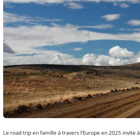
Le road trip en famille à travers l’Europe en 2025 invite 