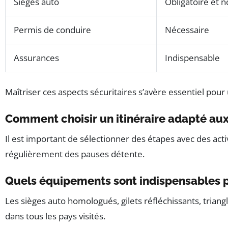
Sièges auto
Obligatoire et 
Permis de conduire
Nécessaire
Assurances
Indispensable
Maîtriser ces aspects sécuritaires s’avère essentiel pour
Comment choisir un itinéraire adapté aux
Il est important de sélectionner des étapes avec des acti
régulièrement des pauses détente.
Quels équipements sont indispensables po
Les sièges auto homologués, gilets réfléchissants, triang
dans tous les pays visités.