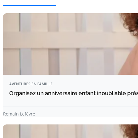
AVENTURES EN FAMILLE
Organisez un anniversaire enfant inoubliable prè
Romain Lefèvre