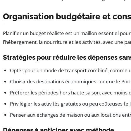
Organisation budgétaire et conse
Planifier un budget réaliste est un maillon essentiel pou
l’hébergement, la nourriture et les activités, avec une pa
Stratégies pour réduire les dépenses sans
Opter pour un mode de transport combiné, comme un 
Choisir des destinations économiques comme le Portug
Préférer les périodes hors haute saison, avec moins de 
Privilégier les activités gratuites ou peu coûteuses tel
Penser aux échanges de maison ou aux locations entre
Dépenses à anticiper avec méthode