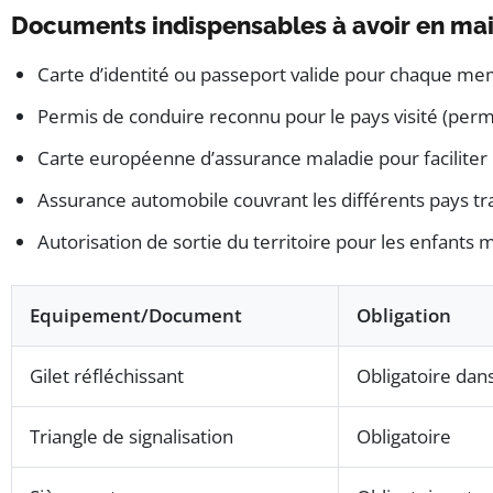
Documents indispensables à avoir en mai
Carte d’identité ou passeport valide pour chaque mem
Permis de conduire reconnu pour le pays visité (perm
Carte européenne d’assurance maladie pour faciliter l
Assurance automobile couvrant les différents pays trave
Autorisation de sortie du territoire pour les enfants 
Equipement/Document
Obligation
Gilet réfléchissant
Obligatoire dan
Triangle de signalisation
Obligatoire