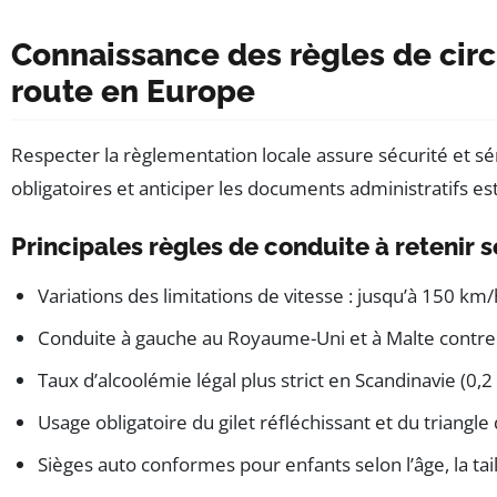
Connaissance des règles de circ
route en Europe
Respecter la règlementation locale assure sécurité et sé
obligatoires et anticiper les documents administratifs es
Principales règles de conduite à retenir 
Variations des limitations de vitesse : jusqu’à 150 
Conduite à gauche au Royaume-Uni et à Malte contre c
Taux d’alcoolémie légal plus strict en Scandinavie (0,2
Usage obligatoire du gilet réfléchissant et du triangle
Sièges auto conformes pour enfants selon l’âge, la taill