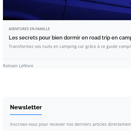
AVENTURES EN FAMILLE
Les secrets pour bien dormir en road trip en ca
Transformez vos nuits en camping-car grâce à ce guide compl
Romain Lefèvre
Newsletter
Inscrivez-vous pour recevoir nos derniers articles directement