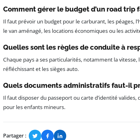
Comment gérer le budget d’un road trip f
Il faut prévoir un budget pour le carburant, les péages, 
le van aménagé, les locations économiques ou les activité
Quelles sont les règles de conduite à res
Chaque pays a ses particularités, notamment la vitesse, l
réfléchissant et les sièges auto.
Quels documents administratifs faut-il pr
Il faut disposer du passeport ou carte d’identité valide
pour les enfants mineurs.
Partager :