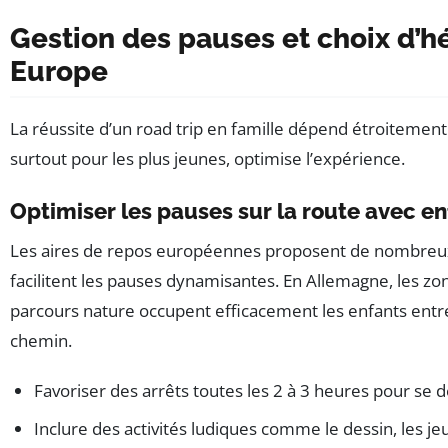
Gestion des pauses et choix d’h
Europe
La réussite d’un road trip en famille dépend étroitement 
surtout pour les plus jeunes, optimise l’expérience.
Optimiser les pauses sur la route avec en
Les aires de repos européennes proposent de nombreux a
facilitent les pauses dynamisantes. En Allemagne, les zo
parcours nature occupent efficacement les enfants entre
chemin.
Favoriser des arrêts toutes les 2 à 3 heures pour se d
Inclure des activités ludiques comme le dessin, les je