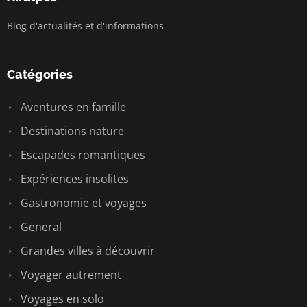
Blog d'actualités et d'informations
Catégories
Aventures en famille
Destinations nature
Escapades romantiques
Expériences insolites
Gastronomie et voyages
General
Grandes villes à découvrir
Voyager autrement
Voyages en solo