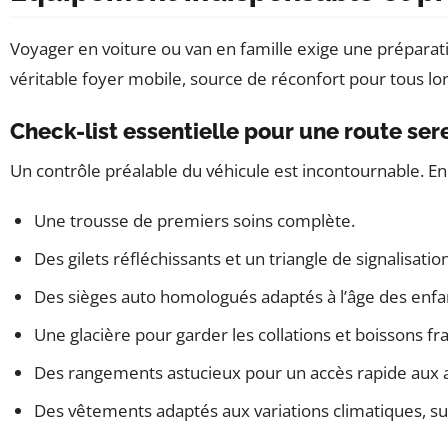
Voyager en voiture ou van en famille exige une préparatio
véritable foyer mobile, source de réconfort pour tous lor
Check-list essentielle pour une route ser
Un contrôle préalable du véhicule est incontournable. En p
Une trousse de premiers soins complète.
Des gilets réfléchissants et un triangle de signalisati
Des sièges auto homologués adaptés à l’âge des enfa
Une glacière pour garder les collations et boissons fra
Des rangements astucieux pour un accès rapide aux af
Des vêtements adaptés aux variations climatiques, sur