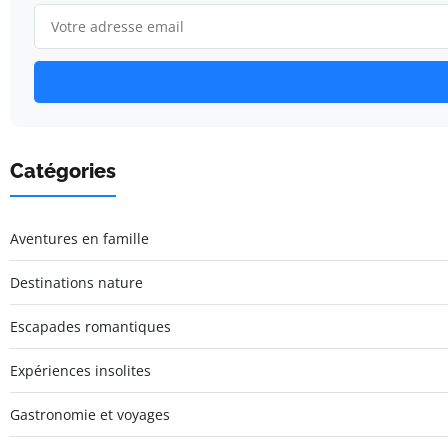
Catégories
Aventures en famille
Destinations nature
Escapades romantiques
Expériences insolites
Gastronomie et voyages