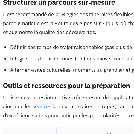
Structurer un parcours sur-mesure
Il est recommandé de privilégier des itinéraires flexibl
paradigmatique est la Route des Alpes sur 7 jours, où chaq
et augmente la qualité des découvertes.
Définir des temps de trajet raisonnables (pas plus de 
Intégrer des lieux de curiosité et des pauses récréati
Alterner visites culturelles, moments au grand air et 
Outils et ressources pour la préparation
Utiliser des cartes interactives récentes ou des applicatio
ainsi que les
services
à proximité (aires de repos, campin
d’expérience utiles pour anticiper les particularités de c