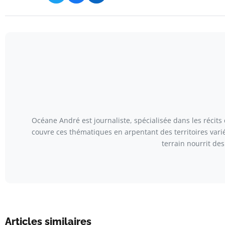
Océane André est journaliste, spécialisée dans les récits
couvre ces thématiques en arpentant des territoires var
terrain nourrit de
Articles similaires