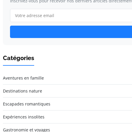
Inscrivez-vous pour recevoir nos derniers articles directement
Catégories
Aventures en famille
Destinations nature
Escapades romantiques
Expériences insolites
Gastronomie et voyages