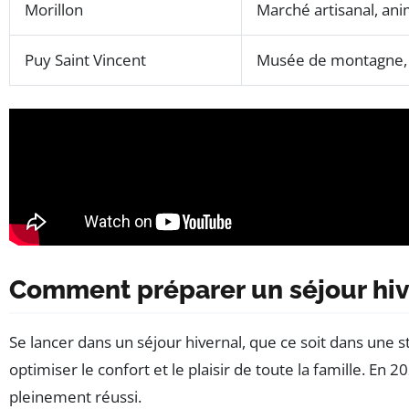
Morillon
Marché artisanal, ani
Puy Saint Vincent
Musée de montagne, 
Comment préparer un séjour hive
Se lancer dans un séjour hivernal, que ce soit dans une s
optimiser le confort et le plaisir de toute la famille. E
pleinement réussi.