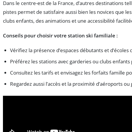
Dans le centre-est de la France, d’autres destinations te
pistes permet de satisfaire aussi bien les novices que le
clubs enfants, des animations et une accessibilité facilité
Conseils pour choisir votre station ski familiale :
Vérifiez la présence d’espaces débutants et d’écoles d
Préférez les stations avec garderies ou clubs enfan
Consultez les tarifs et envisagez les forfaits famille p
Regardez aussi l’accès et la proximité d’aéroports ou 