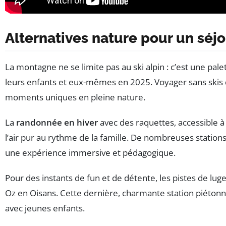
Alternatives nature pour un séjo
La montagne ne se limite pas au ski alpin : c’est une pal
leurs enfants et eux-mêmes en 2025. Voyager sans skis d
moments uniques en pleine nature.
La
randonnée en hiver
avec des raquettes, accessible à 
l’air pur au rythme de la famille. De nombreuses station
une expérience immersive et pédagogique.
Pour des instants de fun et de détente, les pistes de lu
Oz en Oisans. Cette dernière, charmante station piétonne
avec jeunes enfants.