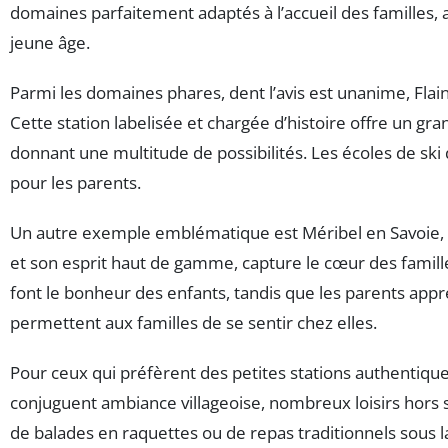
domaines parfaitement adaptés à l’accueil des familles, a
jeune âge.
Parmi les domaines phares, dent l’avis est unanime, Flai
Cette station labelisée et chargée d’histoire offre un gr
donnant une multitude de possibilités. Les écoles de ski d
pour les parents.
Un autre exemple emblématique est Méribel en Savoie, 
et son esprit haut de gamme, capture le cœur des famille
font le bonheur des enfants, tandis que les parents ap
permettent aux familles de se sentir chez elles.
Pour ceux qui préfèrent des petites stations authentiques
conjuguent ambiance villageoise, nombreux loisirs hors s
de balades en raquettes ou de repas traditionnels sous l