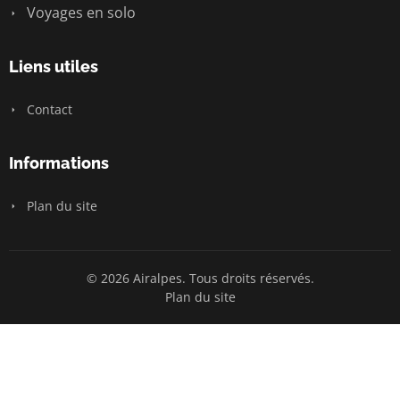
Voyages en solo
Liens utiles
Contact
Informations
Plan du site
© 2026 Airalpes. Tous droits réservés.
Plan du site