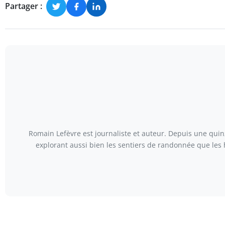
Partager :
Romain Lefèvre est journaliste et auteur. Depuis une quinz
explorant aussi bien les sentiers de randonnée que les 