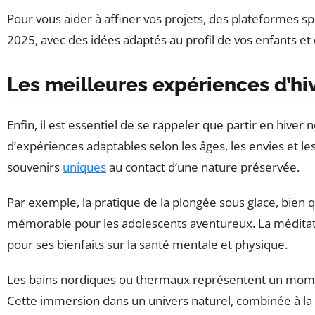
Pour vous aider à affiner vos projets, des plateformes s
2025, avec des idées adaptés au profil de vos enfants et 
Les meilleures expériences d’hiv
Enfin, il est essentiel de se rappeler que partir en hiver n
d’expériences adaptables selon les âges, les envies et l
souvenirs
uniques
au contact d’une nature préservée.
Par exemple, la pratique de la plongée sous glace, bien
mémorable pour les adolescents aventureux. La médit
pour ses bienfaits sur la santé mentale et physique.
Les bains nordiques ou thermaux représentent un momen
Cette immersion dans un univers naturel, combinée à la c