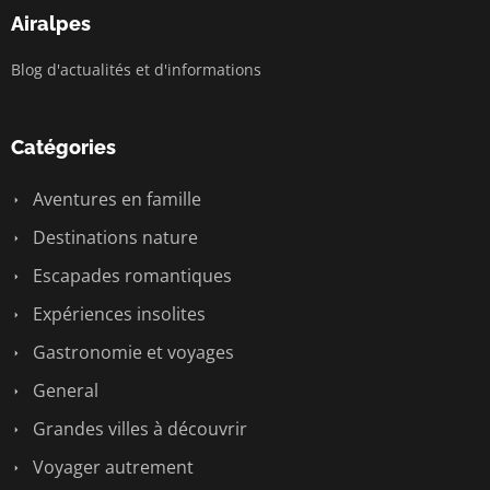
Airalpes
Blog d'actualités et d'informations
Catégories
Aventures en famille
Destinations nature
Escapades romantiques
Expériences insolites
Gastronomie et voyages
General
Grandes villes à découvrir
Voyager autrement