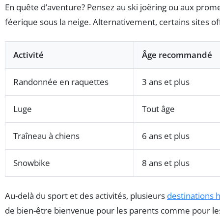
En quête d’aventure? Pensez au ski joëring ou aux prome
féerique sous la neige. Alternativement, certains sites 
Activité
Âge recommandé
Randonnée en raquettes
3 ans et plus
Luge
Tout âge
Traîneau à chiens
6 ans et plus
Snowbike
8 ans et plus
Au-delà du sport et des activités, plusieurs
destinations h
de bien-être bienvenue pour les parents comme pour les