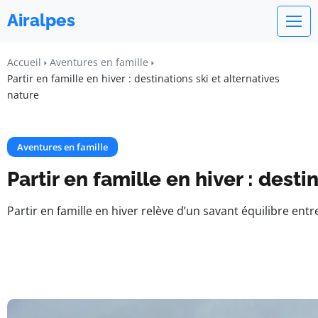
Airalpes
Accueil
Aventures en famille
Partir en famille en hiver : destinations ski et alternatives
nature​
Aventures en famille
Partir en famille en hiver : desti
Partir en famille en hiver relève d’un savant équilibre ent