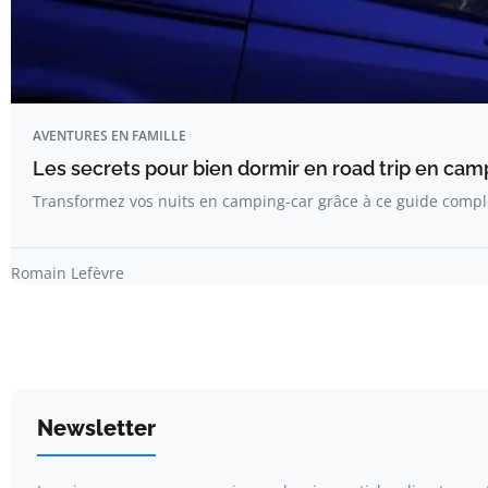
AVENTURES EN FAMILLE
Les secrets pour bien dormir en road trip en ca
Transformez vos nuits en camping-car grâce à ce guide compl
Romain Lefèvre
Newsletter