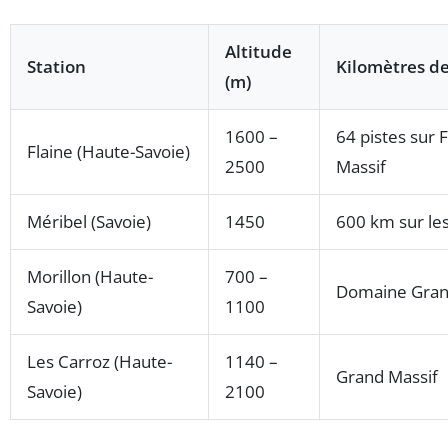
Altitude
Station
Kilomètres de
(m)
1600 –
64 pistes sur 
Flaine (Haute-Savoie)
2500
Massif
Méribel (Savoie)
1450
600 km sur les
Morillon (Haute-
700 –
Domaine Gran
Savoie)
1100
Les Carroz (Haute-
1140 –
Grand Massif
Savoie)
2100