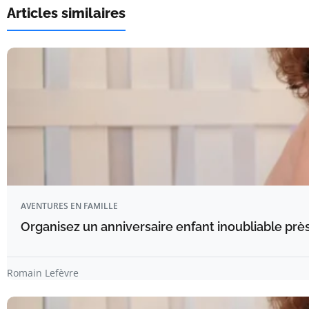
Articles similaires
AVENTURES EN FAMILLE
Organisez un anniversaire enfant inoubliable prè
Romain Lefèvre