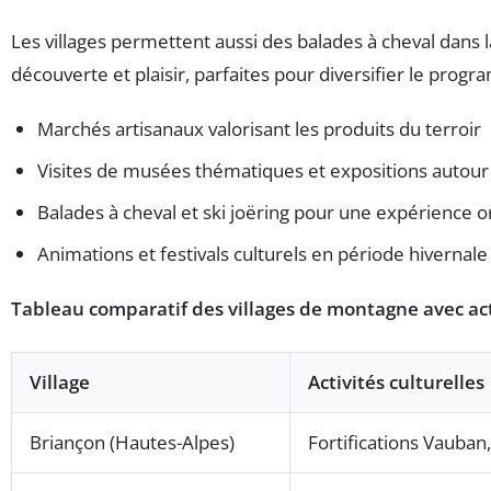
Les villages permettent aussi des balades à cheval dans l
découverte et plaisir, parfaites pour diversifier le pro
Marchés artisanaux valorisant les produits du terroir
Visites de musées thématiques et expositions autour 
Balades à cheval et ski joëring pour une expérience o
Animations et festivals culturels en période hivernale
Tableau comparatif des villages de montagne avec acti
Village
Activités culturelles
Briançon (Hautes-Alpes)
Fortifications Vauba