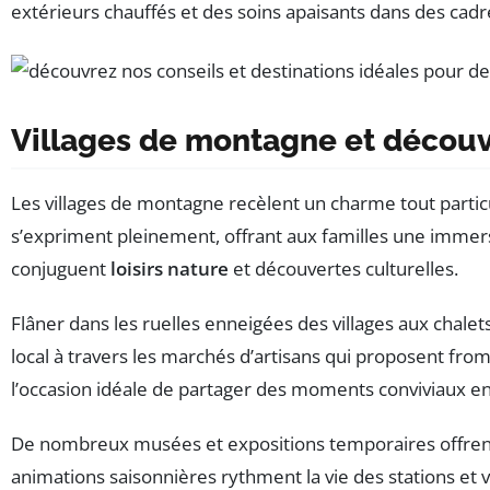
extérieurs chauffés et des soins apaisants dans des cad
Villages de montagne et découver
Les villages de montagne recèlent un charme tout particulier
s’expriment pleinement, offrant aux familles une immersio
conjuguent
loisirs nature
et découvertes culturelles.
Flâner dans les ruelles enneigées des villages aux chalet
local à travers les marchés d’artisans qui proposent fr
l’occasion idéale de partager des moments conviviaux en
De nombreux musées et expositions temporaires offrent ég
animations saisonnières rythment la vie des stations et v