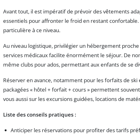
Avant tout, il est impératif de prévoir des vêtements a
essentiels pour affronter le froid en restant confortable
particulière à ce niveau.
Au niveau logistique, privilégier un hébergement proch
services médicaux facilite énormément le séjour. De no
même clubs pour ados, permettant aux enfants de se div
Réserver en avance, notamment pour les forfaits de ski et 
packagées « hôtel + forfait + cours » permettent souvent
vous aussi sur les excursions guidées, locations de maté
Liste des conseils pratiques :
Anticiper les réservations pour profiter des tarifs pré