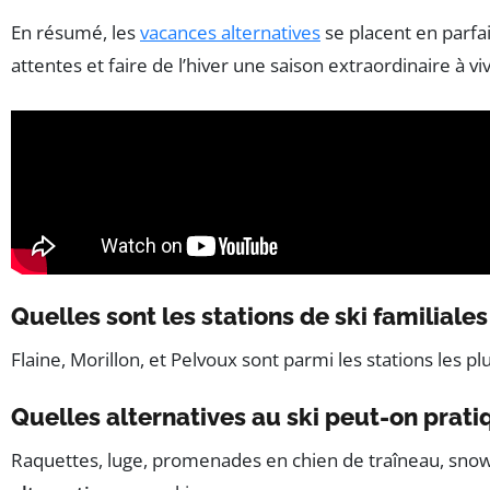
En résumé, les
vacances alternatives
se placent en parfa
attentes et faire de l’hiver une saison extraordinaire à vi
Quelles sont les stations de ski familiale
Flaine, Morillon, et Pelvoux sont parmi les stations les p
Quelles alternatives au ski peut-on prati
Raquettes, luge, promenades en chien de traîneau, sno