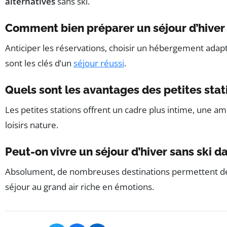
alternatives
sans ski.
Comment bien préparer un séjour d’hiver 
Anticiper les réservations, choisir un hébergement adapt
sont les clés d’un
séjour réussi
.
Quels sont les avantages des petites stati
Les petites stations offrent un cadre plus intime, une am
loisirs nature.
Peut-on vivre un séjour d’hiver sans ski da
Absolument, de nombreuses destinations permettent de viv
séjour au grand air riche en émotions.