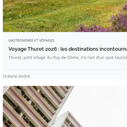
GASTRONOMIE ET VOYAGES
Voyage Thuret 2026 : les destinations incontour
Thuret, petit village du Puy-de-Dôme, n’a rien d’un spot tourist
Océane André