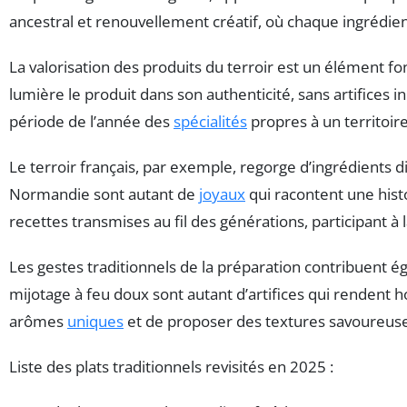
ancestral et renouvellement créatif, où chaque ingrédie
La valorisation des produits du terroir est un élément fo
lumière le produit dans son authenticité, sans artifices
période de l’année des
spécialités
propres à un territoire
Le terroir français, par exemple, regorge d’ingrédients dis
Normandie sont autant de
joyaux
qui racontent une hist
recettes transmises au fil des générations, participant à
Les gestes traditionnels de la préparation contribuent é
mijotage à feu doux sont autant d’artifices qui rendent 
arômes
uniques
et de proposer des textures savoureuse
Liste des plats traditionnels revisités en 2025 :