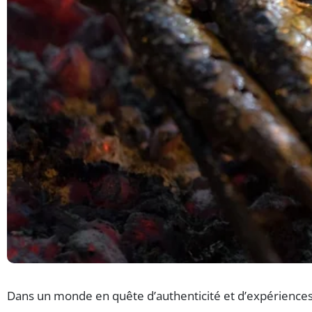
Dans un monde en quête d’authenticité et d’expériences