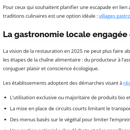
Pour ceux qui souhaitent planifier une escapade en lien
traditions culinaires est une option idéale :
villages gas
La gastronomie locale engagée e
La vision de la restauration en 2025 ne peut plus faire
les étapes de la chaîne alimentaire : du producteur à l’as
conjuguer plaisir et conscience écologique.
Les établissements adoptent des démarches visant à
ré
L’utilisation exclusive ou majoritaire de produits bio et
La mise en place de circuits courts limitant le transp
Des menus basés sur le végétal pour limiter l’emprei