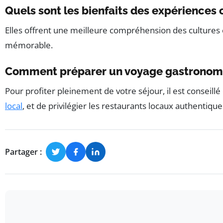
Quels sont les bienfaits des expériences 
Elles offrent une meilleure compréhension des cultures cu
mémorable.
Comment préparer un voyage gastronomi
Pour profiter pleinement de votre séjour, il est conseill
local
, et de privilégier les restaurants locaux authentique
Partager :