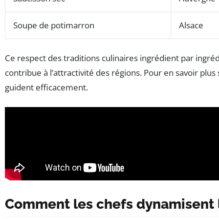
Soupe de potimarron
Alsace
Ce respect des traditions culinaires ingrédient par ingr
contribue à l’attractivité des régions. Pour en savoir pl
guident efficacement.
Comment les chefs dynamisent 