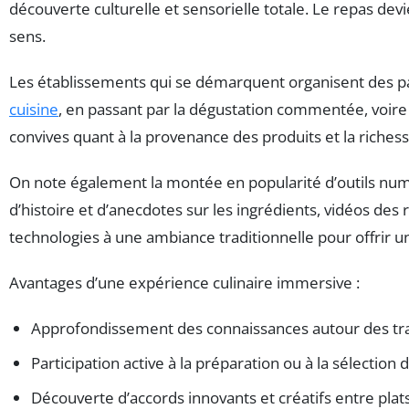
découverte culturelle et sensorielle totale. Le repas dev
sens.
Les établissements qui se démarquent organisent des parco
cuisine
, en passant par la dégustation commentée, voire 
convives quant à la provenance des produits et la richess
On note également la montée en popularité d’outils numér
d’histoire et d’anecdotes sur les ingrédients, vidéos des 
technologies à une ambiance traditionnelle pour offrir un
Avantages d’une expérience culinaire immersive :
Approfondissement des connaissances autour des tradi
Participation active à la préparation ou à la sélection 
Découverte d’accords innovants et créatifs entre plats