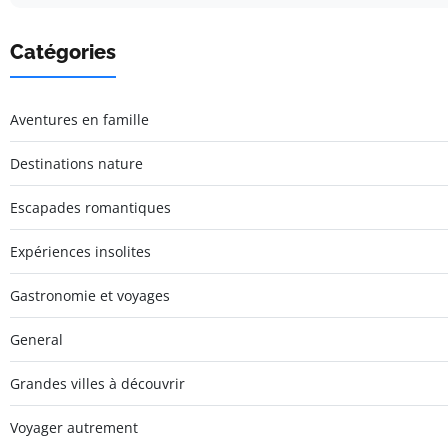
Catégories
Aventures en famille
Destinations nature
Escapades romantiques
Expériences insolites
Gastronomie et voyages
General
Grandes villes à découvrir
Voyager autrement