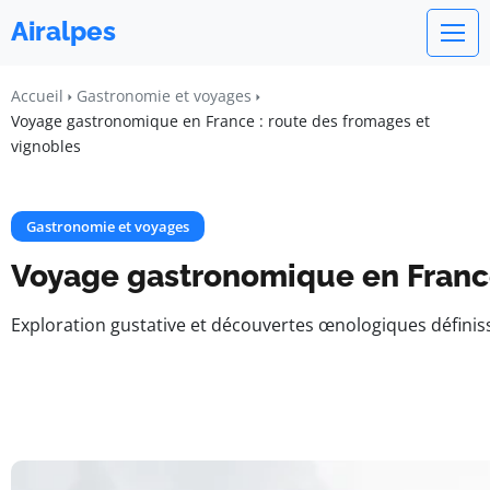
Airalpes
Accueil
Gastronomie et voyages
Voyage gastronomique en France : route des fromages et
vignobles​
Gastronomie et voyages
Voyage gastronomique en France 
Exploration gustative et découvertes œnologiques définis