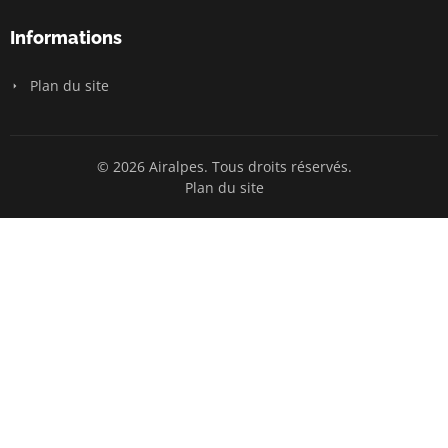
Informations
Plan du site
© 2026 Airalpes. Tous droits réservés.
Plan du site