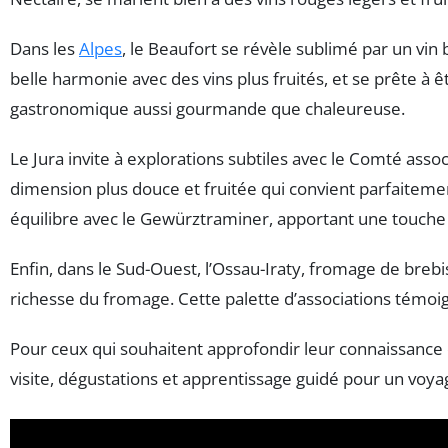
Dans les
Alpes
, le Beaufort se révèle sublimé par un vin 
belle harmonie avec des vins plus fruités, et se prête à ê
gastronomique aussi gourmande que chaleureuse.
Le Jura invite à explorations subtiles avec le Comté as
dimension plus douce et fruitée qui convient parfaitement
équilibre avec le Gewürztraminer, apportant une touche f
Enfin, dans le Sud-Ouest, l’Ossau-Iraty, fromage de brebis
richesse du fromage. Cette palette d’associations témoig
Pour ceux qui souhaitent approfondir leur connaissance
visite, dégustations et apprentissage guidé pour un voyag