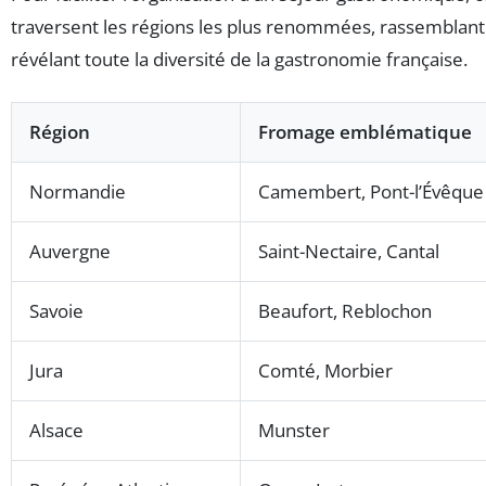
traversent les régions les plus renommées, rassemblant 
révélant toute la diversité de la gastronomie française.
Région
Fromage emblématique
Normandie
Camembert, Pont-l’Évêque
Auvergne
Saint-Nectaire, Cantal
Savoie
Beaufort, Reblochon
Jura
Comté, Morbier
Alsace
Munster