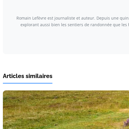
Romain Lefèvre est journaliste et auteur. Depuis une quinz
explorant aussi bien les sentiers de randonnée que les 
Articles similaires