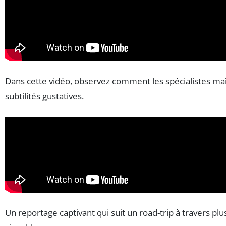
Dans cette vidéo, observez comment les spécialistes maît
subtilités gustatives.
Un reportage captivant qui suit un road-trip à travers p