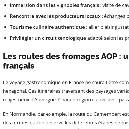
Immersion dans les vignobles français
: visite de c
Rencontre avec les producteurs locaux
: échanges pr
Tourisme culinaire authentique
: allier plaisir gust
Privilégier un circuit œnologique
adapté selon les pr
Les routes des fromages AOP : 
français
Le voyage gastronomique en France ne saurait être comp
hexagonal. Ces itinéraires traversent des paysages vari
majestueux d’Auvergne. Chaque région cultive avec passio
En Normandie, par exemple, la route du Camembert est 
des fermes où l’on observe les différentes étapes depuis 