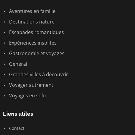
Aventures en famille
Destinations nature
Escapades romantiques
Expériences insolites
Gastronomie et voyages
General
Grandes villes à découvrir
Voyager autrement
Voyages en solo
Liens utiles
Contact