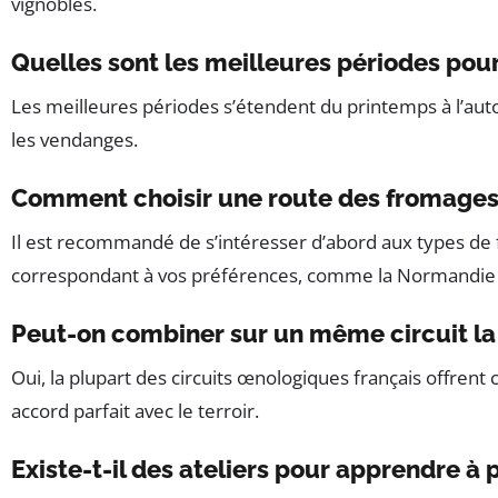
vignobles.
Quelles sont les meilleures périodes pou
Les meilleures périodes s’étendent du printemps à l’auto
les vendanges.
Comment choisir une route des fromages
Il est recommandé de s’intéresser d’abord aux types de 
correspondant à vos préférences, comme la Normandie p
Peut-on combiner sur un même circuit la 
Oui, la plupart des circuits œnologiques français offren
accord parfait avec le terroir.
Existe-t-il des ateliers pour apprendre à