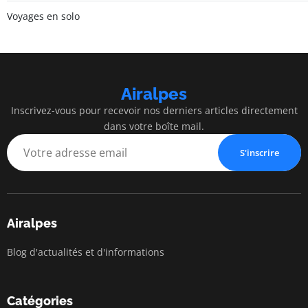
Voyages en solo
Airalpes
Inscrivez-vous pour recevoir nos derniers articles directement
dans votre boîte mail.
S'inscrire
Airalpes
Blog d'actualités et d'informations
Catégories