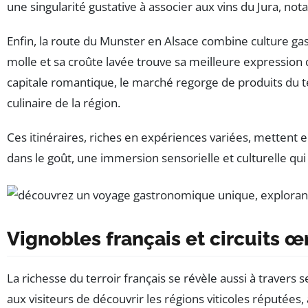
une singularité gustative à associer aux vins du Jura, no
Enfin, la route du Munster en Alsace combine culture g
molle et sa croûte lavée trouve sa meilleure expression
capitale romantique, le marché regorge de produits du te
culinaire de la région.
Ces itinéraires, riches en expériences variées, mettent en
dans le goût, une immersion sensorielle et culturelle qui
Vignobles français et circuits œ
La richesse du terroir français se révèle aussi à travers
aux visiteurs de découvrir les régions viticoles réputée