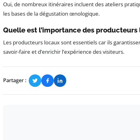
Oui, de nombreux itinéraires incluent des ateliers prat
les bases de la dégustation œnologique.
Quelle est l’importance des producteurs 
Les producteurs locaux sont essentiels car ils garantissen
savoir-faire et d’enrichir l’expérience des visiteurs.
Partager :