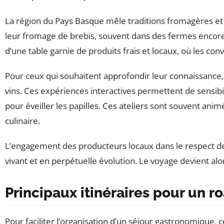
La région du Pays Basque mêle traditions fromagères et œ
leur fromage de brebis, souvent dans des fermes encore
d’une table garnie de produits frais et locaux, où les con
Pour ceux qui souhaitent approfondir leur connaissance, 
vins. Ces expériences interactives permettent de sensibil
pour éveiller les papilles. Ces ateliers sont souvent 
culinaire.
L’engagement des producteurs locaux dans le respect des tr
vivant et en perpétuelle évolution. Le voyage devient alo
Principaux itinéraires pour un 
Pour faciliter l’organisation d’un séjour gastronomique,