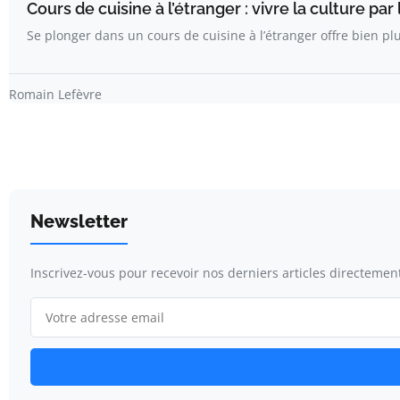
Cours de cuisine à l’étranger : vivre la culture par l
Se plonger dans un cours de cuisine à l’étranger offre bien p
Romain Lefèvre
Newsletter
Inscrivez-vous pour recevoir nos derniers articles directement