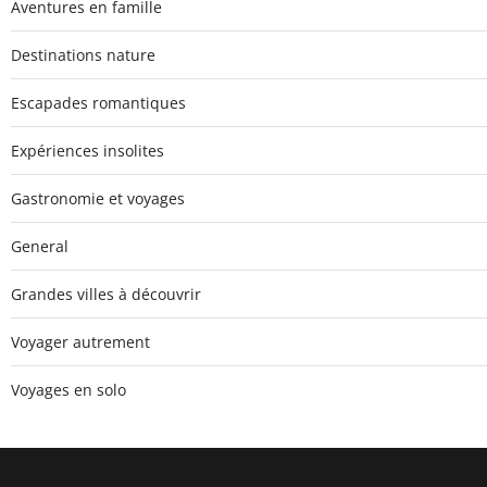
Aventures en famille
Destinations nature
Escapades romantiques
Expériences insolites
Gastronomie et voyages
General
Grandes villes à découvrir
Voyager autrement
Voyages en solo