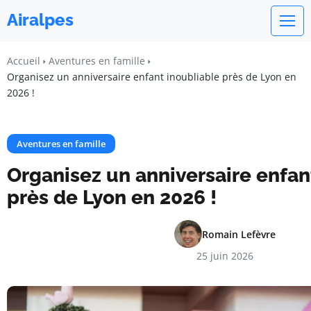
Airalpes
Accueil
Aventures en famille
Organisez un anniversaire enfant inoubliable près de Lyon en
2026 !
Aventures en famille
Organisez un anniversaire enfan
près de Lyon en 2026 !
Romain Lefèvre
25 juin 2026