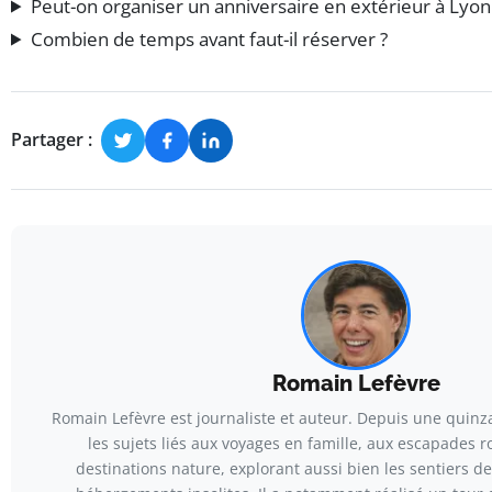
Peut-on organiser un anniversaire en extérieur à Lyon 
Combien de temps avant faut-il réserver ?
Partager :
Romain Lefèvre
Romain Lefèvre est journaliste et auteur. Depuis une quinza
les sujets liés aux voyages en famille, aux escapades 
destinations nature, explorant aussi bien les sentiers 