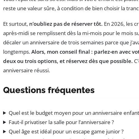
reste une valeur sûre, à condition de bien choisir la tran
Et surtout,
n’oubliez pas de réserver tôt.
En 2026, les c
après-midi se remplissent dès la mi-mois pour le mois sui
décaler un anniversaire de trois semaines parce que j’av
longtemps.
Alors, mon conseil final : parlez-en avec vo
deux ou trois options, et réservez dès que possible.
C’
anniversaire réussi.
Questions fréquentes
Quel est le budget moyen pour un anniversaire enfant
Faut-il privatiser la salle pour l’anniversaire ?
Quel âge est idéal pour un escape game junior ?