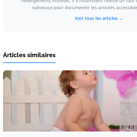
hébergements insolites. Il a notamment réalisé un tour
nationaux pour documenter les activités accessible
Voir tous les articles →
Articles similaires