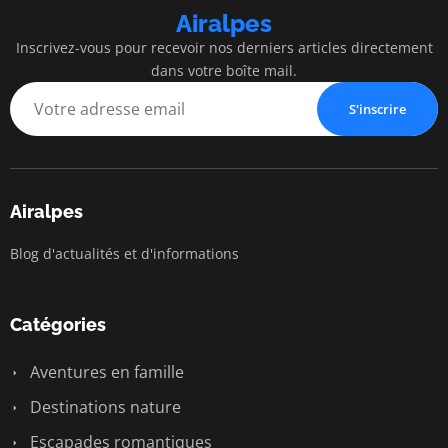
Airalpes
Inscrivez-vous pour recevoir nos derniers articles directement
dans votre boîte mail.
S'inscrire
Airalpes
Blog d'actualités et d'informations
Catégories
Aventures en famille
Destinations nature
Escapades romantiques