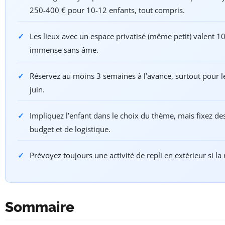
250-400 € pour 10-12 enfants, tout compris.
Les lieux avec un espace privatisé (même petit) valent 10
immense sans âme.
Réservez au moins 3 semaines à l’avance, surtout pour l
juin.
Impliquez l’enfant dans le choix du thème, mais fixez des
budget et de logistique.
Prévoyez toujours une activité de repli en extérieur si la
Sommaire