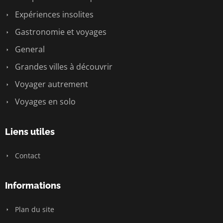
Expériences insolites
Gastronomie et voyages
General
Grandes villes à découvrir
Voyager autrement
Voyages en solo
Liens utiles
Contact
Informations
Plan du site