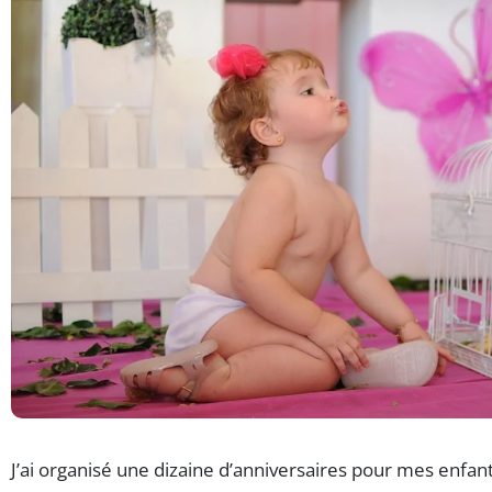
J’ai organisé une dizaine d’anniversaires pour mes enfant