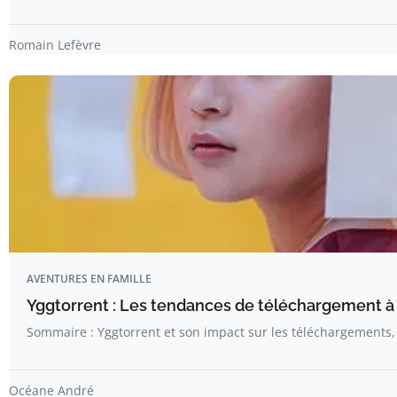
Romain Lefèvre
AVENTURES EN FAMILLE
Yggtorrent : Les tendances de téléchargement à
Sommaire : Yggtorrent et son impact sur les téléchargements
Océane André