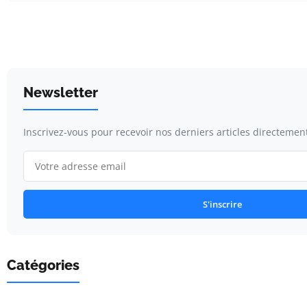
Newsletter
Inscrivez-vous pour recevoir nos derniers articles directement
S'inscrire
Catégories