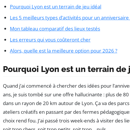
Pourquoi Lyon est un terrain de jeu idéal
Les 5 meilleurs types d’activités pour un anniversaire
Mon tableau comparatif des lieux testés
Les erreurs qui vous coûteront cher
Alors, quelle est la meilleure option pour 2026 ?
Pourquoi Lyon est un terrain de 
Quand j’ai commencé à chercher des idées pour l’anniver
ans, je suis tombé sur une offre hallucinante : plus de 80
dans un rayon de 20 km autour de Lyon. Ça va des parcs 
ateliers créatifs en passant par des fermes pédagogiques.
choix rend fou. J’ai passé trois week-ends à visiter des lie
soit trop chers, soit trop petits, soit trop… nuls.