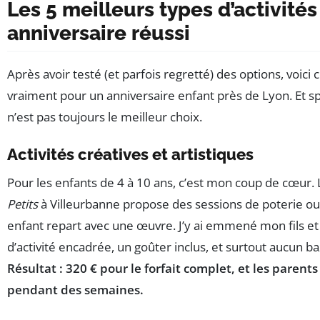
Les 5 meilleurs types d’activité
anniversaire réussi
Après avoir testé (et parfois regretté) des options, voici 
vraiment pour un anniversaire enfant près de Lyon. Et spo
n’est pas toujours le meilleur choix.
Activités créatives et artistiques
Pour les enfants de 4 à 10 ans, c’est mon coup de cœur. 
Petits
à Villeurbanne propose des sessions de poterie o
enfant repart avec une œuvre. J’y ai emmené mon fils et 
d’activité encadrée, un goûter inclus, et surtout aucun b
Résultat : 320 € pour le forfait complet, et les parent
pendant des semaines.