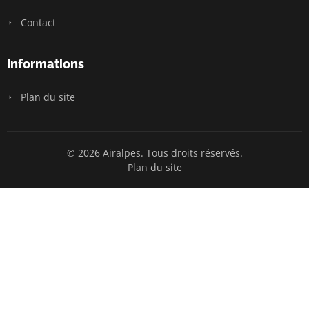
Contact
Informations
Plan du site
© 2026 Airalpes. Tous droits réservés.
Plan du site