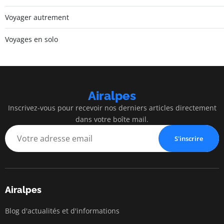
Voyager autrement
Voyages en solo
Airalpes
Inscrivez-vous pour recevoir nos derniers articles directement
dans votre boîte mail.
S'inscrire
Airalpes
Blog d'actualités et d'informations