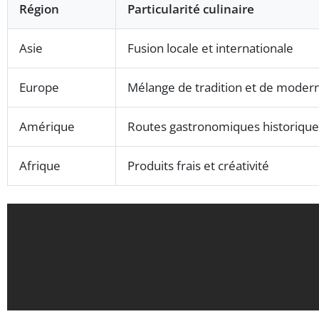
Région
Particularité culinaire
Asie
Fusion locale et internationale
Europe
Mélange de tradition et de modern
Amérique
Routes gastronomiques historique
Afrique
Produits frais et créativité