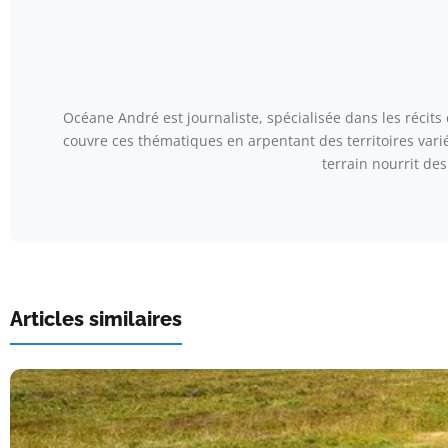
Océane André est journaliste, spécialisée dans les récits
couvre ces thématiques en arpentant des territoires var
terrain nourrit de
Articles similaires