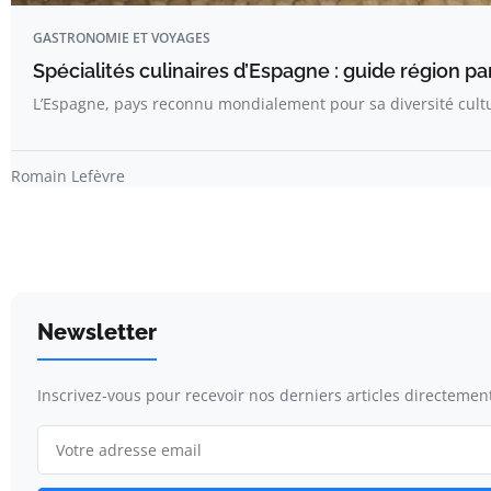
GASTRONOMIE ET VOYAGES
Spécialités culinaires d’Espagne : guide région par
L’Espagne, pays reconnu mondialement pour sa diversité cultu
Romain Lefèvre
Newsletter
Inscrivez-vous pour recevoir nos derniers articles directement