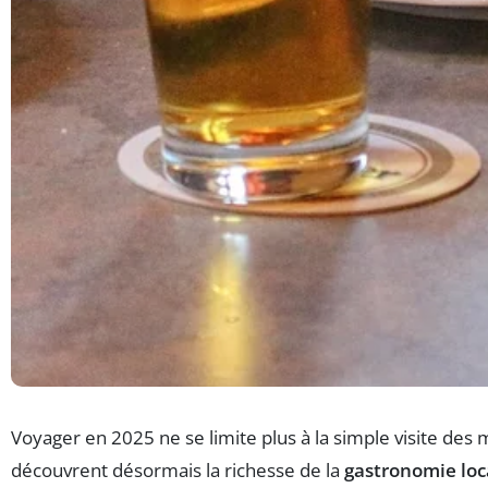
Voyager en 2025 ne se limite plus à la simple visite de
découvrent désormais la richesse de la
gastronomie loc