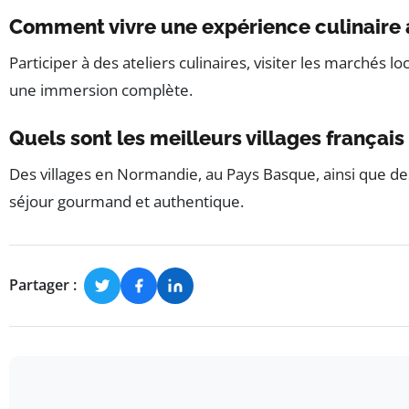
Comment vivre une expérience culinaire a
Participer à des ateliers culinaires, visiter les marchés 
une immersion complète.
Quels sont les meilleurs villages frança
Des villages en Normandie, au Pays Basque, ainsi que des
séjour gourmand et authentique.
Partager :