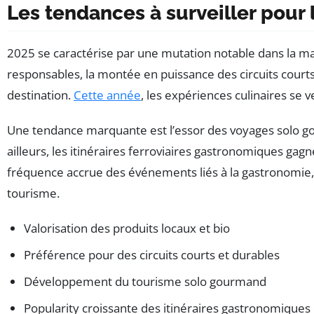
Les tendances à surveiller pour
2025 se caractérise par une mutation notable dans la m
responsables, la montée en puissance des circuits courts
destination.
Cette année
, les expériences culinaires se
Une tendance marquante est l’essor des voyages solo gou
ailleurs, les itinéraires ferroviaires gastronomiques ga
fréquence accrue des événements liés à la gastronomie
tourisme.
Valorisation des produits locaux et bio
Préférence pour des circuits courts et durables
Développement du tourisme solo gourmand
Popularity croissante des itinéraires gastronomiques 