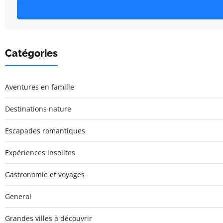
Catégories
Aventures en famille
Destinations nature
Escapades romantiques
Expériences insolites
Gastronomie et voyages
General
Grandes villes à découvrir