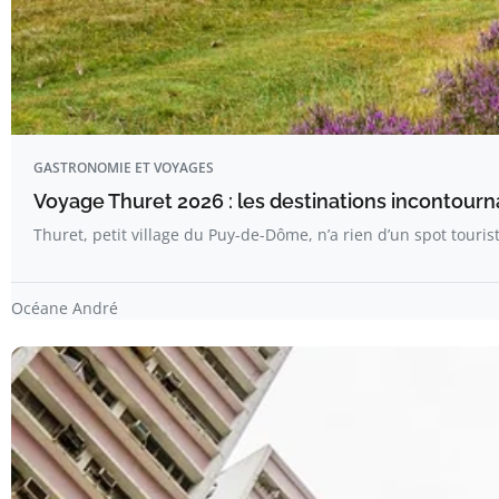
GASTRONOMIE ET VOYAGES
Voyage Thuret 2026 : les destinations incontour
Thuret, petit village du Puy-de-Dôme, n’a rien d’un spot tourist
Océane André