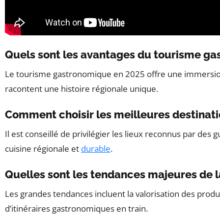
Quels sont les avantages du tourisme ga
Le tourisme gastronomique en 2025 offre une immersion 
racontent une histoire régionale unique.
Comment choisir les meilleures destinat
Il est conseillé de privilégier les lieux reconnus par des
cuisine régionale et
durable
.
Quelles sont les tendances majeures de l
Les grandes tendances incluent la valorisation des prod
d’itinéraires gastronomiques en train.