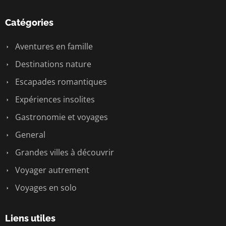
Catégories
Aventures en famille
Destinations nature
Escapades romantiques
Expériences insolites
Gastronomie et voyages
General
Grandes villes à découvrir
Voyager autrement
Voyages en solo
Liens utiles