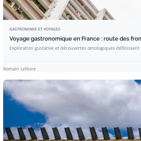
GASTRONOMIE ET VOYAGES
Voyage gastronomique en France : route des from
Exploration gustative et découvertes œnologiques définissent
Romain Lefèvre