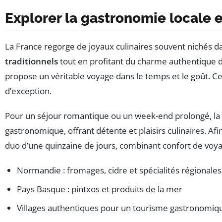
Explorer la
gastronomie locale
e
La France regorge de joyaux culinaires souvent nichés d
traditionnels
tout en profitant du charme authentique 
propose un véritable voyage dans le temps et le goût. Ce
d’exception.
Pour un séjour romantique ou un week-end prolongé, la F
gastronomique, offrant détente et plaisirs culinaires. Af
duo d’une quinzaine de jours, combinant confort de voya
Normandie : fromages, cidre et spécialités régionales
Pays Basque : pintxos et produits de la mer
Villages authentiques pour un tourisme gastronomiq