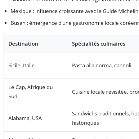
Mexique : influence croissante avec le Guide Michelin 
Busan : émergence d’une gastronomie locale coréenn
Destination
Spécialités culinaires
Sicile, Italie
Pasta alla norma, cannoli
Le Cap, Afrique du
Cuisine locale revisitée, prod
Sud
Sandwichs traditionnels, ho
Alabama, USA
historiques