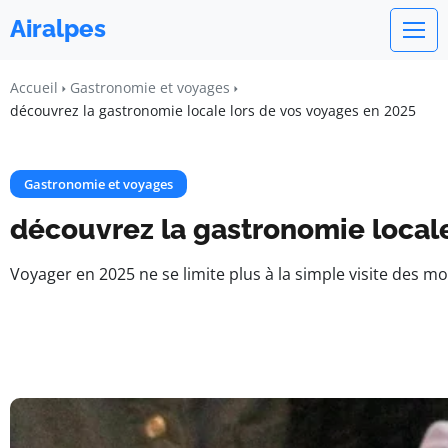
Airalpes
Accueil
Gastronomie et voyages
découvrez la gastronomie locale lors de vos voyages en 2025
Gastronomie et voyages
découvrez la gastronomie locale
Voyager en 2025 ne se limite plus à la simple visite des