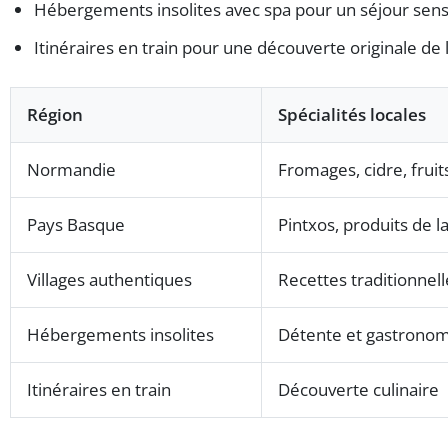
Hébergements insolites avec spa pour un séjour sens
Itinéraires en train pour une découverte originale de
Région
Spécialités locales
Normandie
Fromages, cidre, frui
Pays Basque
Pintxos, produits de l
Villages authentiques
Recettes traditionnell
Hébergements insolites
Détente et gastronom
Itinéraires en train
Découverte culinaire