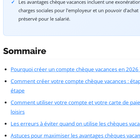
Les avantages chèque vacances incluent une exonératio
charges sociales pour l'employeur et un pouvoir d'achat
préservé pour le salarié.
Sommaire
Pourquoi créer un compte chèque vacances en 2026 
Comment créer votre compte chèque vacances : éta
étape
Comment utiliser votre compte et votre carte de pa
loisirs
Les erreurs à éviter quand on utilise les chèques vac
Astuces pour maximiser les avantages chèques vaca