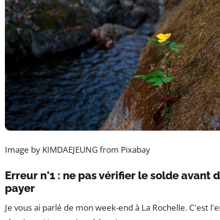
Image by KIMDAEJEUNG from Pixabay
Erreur n°1 : ne pas vérifier le solde avant 
payer
Je vous ai parlé de mon week-end à La Rochelle. C'est l'