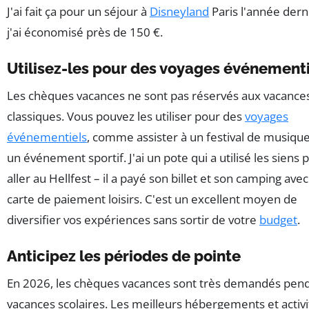
J'ai fait ça pour un séjour à
Disneyland
Paris l'année dern
j'ai économisé près de 150 €.
Utilisez-les pour des voyages événement
Les chèques vacances ne sont pas réservés aux vacance
classiques. Vous pouvez les utiliser pour des
voyages
événementiels
, comme assister à un festival de musique
un événement sportif. J'ai un pote qui a utilisé les siens 
aller au Hellfest – il a payé son billet et son camping avec
carte de paiement loisirs. C'est un excellent moyen de
diversifier vos expériences sans sortir de votre
budget
.
Anticipez les périodes de pointe
En 2026, les chèques vacances sont très demandés pend
vacances scolaires. Les meilleurs hébergements et activi