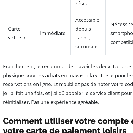
réseau
Accessible
Nécessite
Carte
depuis
Immédiate
smartph
virtuelle
l'appli,
compatib
sécurisée
Franchement, je recommande d'avoir les deux. La carte
physique pour les achats en magasin, la virtuelle pour le
réservations en ligne. Et n'oubliez pas de noter votre co
je l'ai fait une fois, et j'ai dû appeler le service client pour
réinitialiser. Pas une expérience agréable.
Comment utiliser votre compte 
votre carte de paiement loisirs