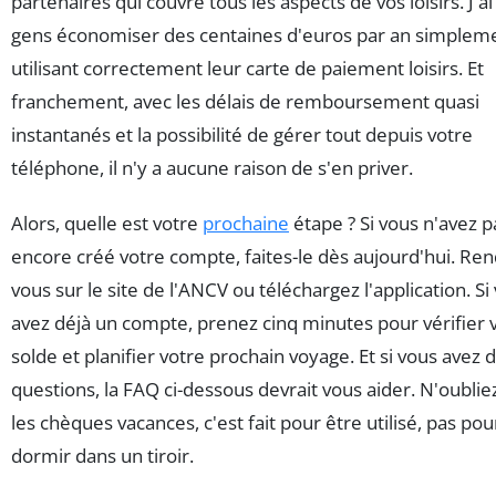
partenaires qui couvre tous les aspects de vos loisirs. J'ai
gens économiser des centaines d'euros par an simplem
utilisant correctement leur carte de paiement loisirs. Et
franchement, avec les délais de remboursement quasi
instantanés et la possibilité de gérer tout depuis votre
téléphone, il n'y a aucune raison de s'en priver.
Alors, quelle est votre
prochaine
étape ? Si vous n'avez p
encore créé votre compte, faites-le dès aujourd'hui. Ren
vous sur le site de l'ANCV ou téléchargez l'application. Si
avez déjà un compte, prenez cinq minutes pour vérifier 
solde et planifier votre prochain voyage. Et si vous avez 
questions, la FAQ ci-dessous devrait vous aider. N'oubliez
les chèques vacances, c'est fait pour être utilisé, pas pou
dormir dans un tiroir.