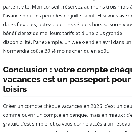
partent vite. Mon conseil : réservez au moins trois mois 
l'avance pour les périodes de juillet-août. Et si vous avez
dates flexibles, optez pour des séjours hors saison – vou
bénéficierez de meilleurs tarifs et d'une plus grande
disponibilité. Par exemple, un week-end en avril dans un
Normandie coûte 30 % moins cher qu'en août.
Conclusion : votre compte chèq
vacances est un passeport pour 
loisirs
Créer un compte chèque vacances en 2026, c'est un pe
comme ouvrir un compte en banque, mais en mieux : c'
gratuit, c'est simple, et ça vous donne accès à un réseau