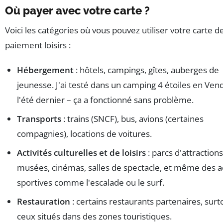
Où payer avec votre carte ?
Voici les catégories où vous pouvez utiliser votre carte d
paiement loisirs :
Hébergement
: hôtels, campings, gîtes, auberges de
jeunesse. J'ai testé dans un camping 4 étoiles en Ven
l'été dernier – ça a fonctionné sans problème.
Transports
: trains (SNCF), bus, avions (certaines
compagnies), locations de voitures.
Activités culturelles et de loisirs
: parcs d'attractions
musées, cinémas, salles de spectacle, et même des ac
sportives comme l'escalade ou le surf.
Restauration
: certains restaurants partenaires, surt
ceux situés dans des zones touristiques.