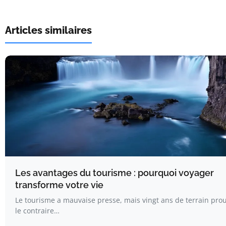
Articles similaires
Les avantages du tourisme : pourquoi voyager
transforme votre vie
Le tourisme a mauvaise presse, mais vingt ans de terrain pro
le contraire…