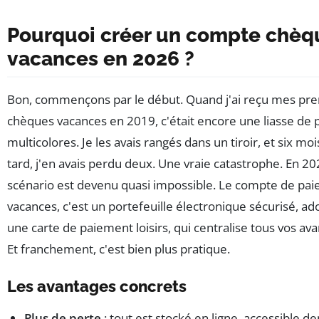
Pourquoi créer un compte chèq
vacances en 2026 ?
Bon, commençons par le début. Quand j'ai reçu mes pr
chèques vacances en 2019, c'était encore une liasse de 
multicolores. Je les avais rangés dans un tiroir, et six moi
tard, j'en avais perdu deux. Une vraie catastrophe. En 20
scénario est devenu quasi impossible. Le compte de pa
vacances, c'est un portefeuille électronique sécurisé, ad
une carte de paiement loisirs, qui centralise tous vos av
Et franchement, c'est bien plus pratique.
Les avantages concrets
Plus de perte
: tout est stocké en ligne, accessible de