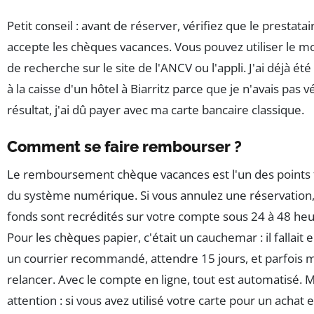
Petit conseil : avant de réserver, vérifiez que le prestatai
accepte les chèques vacances. Vous pouvez utiliser le m
de recherche sur le site de l'ANCV ou l'appli. J'ai déjà été
à la caisse d'un hôtel à Biarritz parce que je n'avais pas vé
résultat, j'ai dû payer avec ma carte bancaire classique.
Comment se faire rembourser ?
Le remboursement chèque vacances est l'un des points 
du système numérique. Si vous annulez une réservation,
fonds sont recrédités sur votre compte sous 24 à 48 heu
Pour les chèques papier, c'était un cauchemar : il fallait
un courrier recommandé, attendre 15 jours, et parfois
relancer. Avec le compte en ligne, tout est automatisé. M
attention : si vous avez utilisé votre carte pour un achat 