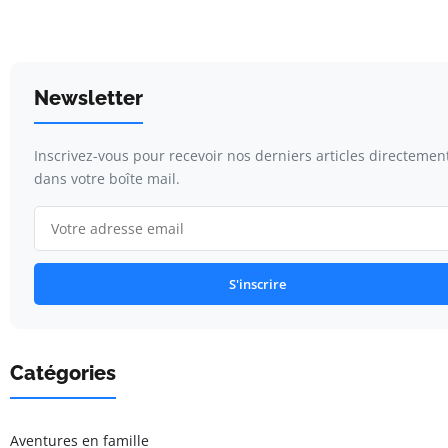
Newsletter
Inscrivez-vous pour recevoir nos derniers articles directemen
dans votre boîte mail.
S'inscrire
Catégories
Aventures en famille