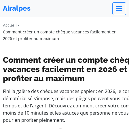
Airalpes
Accueil
Comment créer un compte chèque vacances facilement en
2026 et profiter au maximum
Comment créer un compte chè
vacances facilement en 2026 et
profiter au maximum
Fini la galère des chèques vacances papier : en 2026, le c
dématérialisé s’impose, mais des pièges peuvent vous co
temps et de l’argent. Découvrez comment créer votre co
moins de 10 minutes et les astuces que personne ne vous
pour en profiter pleinement.