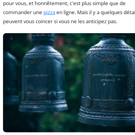
pour vous, et honnêtement, c'est plus simple que de
commander une
pizza
en ligne. Mais il y a quelques détai
peuvent vous coincer si vous ne les anticipez pas.