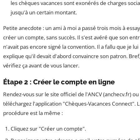
les chèques vacances sont exonérés de charges socia
jusqu'à un certain montant.
Petite anecdote : un ami à moi a passé trois mois à essa
créer un compte, sans succès. Il s'est avéré que son ent
n'avait pas encore signé la convention. Il a fallu que je lui
explique qu'il devait d'abord convaincre son patron. Bref
vérifiez ça avant de vous lancer.
Étape 2 : Créer le compte en ligne
Rendez-vous sur le site officiel de l'ANCV (anchecv.fr) ou
téléchargez l'application "Chèques-Vacances Connect". 
procédure est la même :
Cliquez sur "Créer un compte".