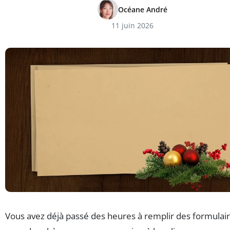
Océane André
11 juin 2026
Vous avez déjà passé des heures à remplir des formulai