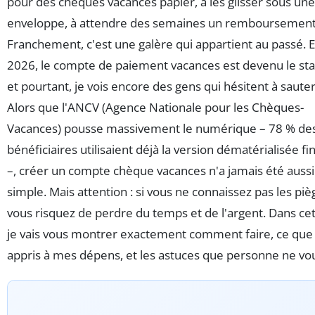
pour des chèques vacances papier, à les glisser sous une
enveloppe, à attendre des semaines un remboursement
Franchement, c'est une galère qui appartient au passé. 
2026, le compte de paiement vacances est devenu le st
et pourtant, je vois encore des gens qui hésitent à sauter
Alors que l'ANCV (Agence Nationale pour les Chèques-
Vacances) pousse massivement le numérique – 78 % de
bénéficiaires utilisaient déjà la version dématérialisée f
–, créer un compte chèque vacances n'a jamais été aussi
simple. Mais attention : si vous ne connaissez pas les piè
vous risquez de perdre du temps et de l'argent. Dans cet 
je vais vous montrer exactement comment faire, ce que j
appris à mes dépens, et les astuces que personne ne vou