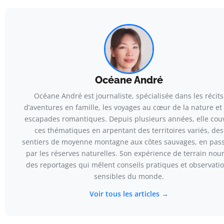
Océane André
Océane André est journaliste, spécialisée dans les récits
d’aventures en famille, les voyages au cœur de la nature et 
escapades romantiques. Depuis plusieurs années, elle cou
ces thématiques en arpentant des territoires variés, des
sentiers de moyenne montagne aux côtes sauvages, en pas
par les réserves naturelles. Son expérience de terrain nour
des reportages qui mêlent conseils pratiques et observati
sensibles du monde.
Voir tous les articles →