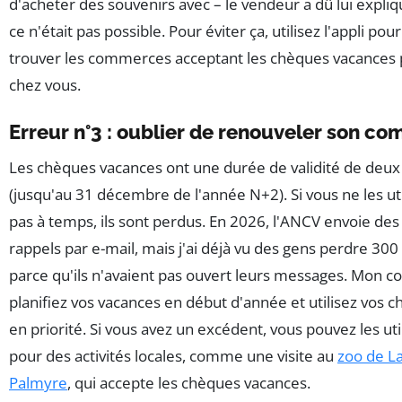
d'acheter des souvenirs avec – le vendeur a dû lui expli
ce n'était pas possible. Pour éviter ça, utilisez l'appli pour
trouver les commerces acceptant les chèques vacances 
chez vous.
Erreur n°3 : oublier de renouveler son co
Les chèques vacances ont une durée de validité de deux
(jusqu'au 31 décembre de l'année N+2). Si vous ne les uti
pas à temps, ils sont perdus. En 2026, l'ANCV envoie des
rappels par e-mail, mais j'ai déjà vu des gens perdre 300
parce qu'ils n'avaient pas ouvert leurs messages. Mon con
planifiez vos vacances en début d'année et utilisez vos 
en priorité. Si vous avez un excédent, vous pouvez les uti
pour des activités locales, comme une visite au
zoo de L
Palmyre
, qui accepte les chèques vacances.