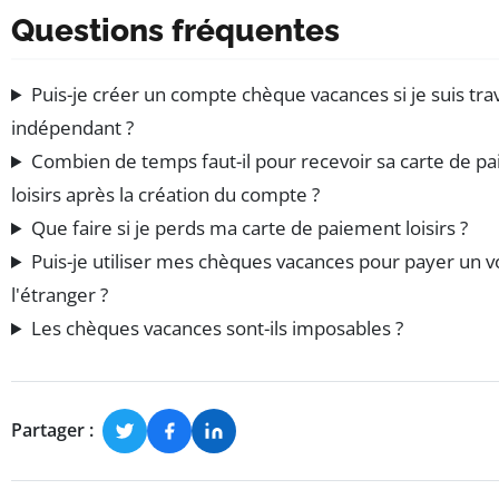
Questions fréquentes
Puis-je créer un compte chèque vacances si je suis trav
indépendant ?
Combien de temps faut-il pour recevoir sa carte de p
loisirs après la création du compte ?
Que faire si je perds ma carte de paiement loisirs ?
Puis-je utiliser mes chèques vacances pour payer un 
l'étranger ?
Les chèques vacances sont-ils imposables ?
Partager :