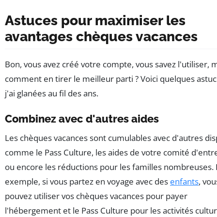
Astuces pour maximiser les
avantages chèques vacances
Bon, vous avez créé votre compte, vous savez l'utiliser, 
comment en tirer le meilleur parti ? Voici quelques astu
j'ai glanées au fil des ans.
Combinez avec d'autres aides
Les chèques vacances sont cumulables avec d'autres disp
comme le Pass Culture, les aides de votre comité d'entr
ou encore les réductions pour les familles nombreuses. 
exemple, si vous partez en voyage avec des
enfants
, vou
pouvez utiliser vos chèques vacances pour payer
l'hébergement et le Pass Culture pour les activités cultur