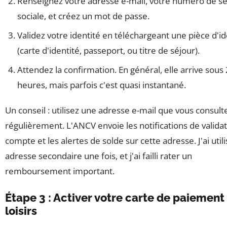
Renseignez votre adresse e-mail, votre numéro de sé
sociale, et créez un mot de passe.
Validez votre identité en téléchargeant une pièce d'id
(carte d'identité, passeport, ou titre de séjour).
Attendez la confirmation. En général, elle arrive sous
heures, mais parfois c'est quasi instantané.
Un conseil : utilisez une adresse e-mail que vous consult
régulièrement. L'ANCV envoie les notifications de valida
compte et les alertes de solde sur cette adresse. J'ai util
adresse secondaire une fois, et j'ai failli rater un
remboursement important.
Étape 3 : Activer votre carte de paiement
loisirs