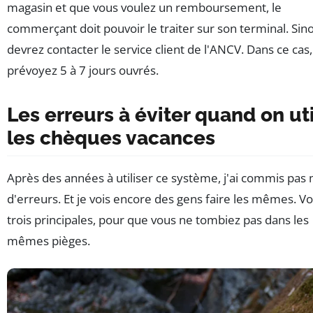
magasin et que vous voulez un remboursement, le
commerçant doit pouvoir le traiter sur son terminal. Sin
devrez contacter le service client de l'ANCV. Dans ce cas,
prévoyez 5 à 7 jours ouvrés.
Les erreurs à éviter quand on uti
les chèques vacances
Après des années à utiliser ce système, j'ai commis pas 
d'erreurs. Et je vois encore des gens faire les mêmes. Voi
trois principales, pour que vous ne tombiez pas dans les
mêmes pièges.