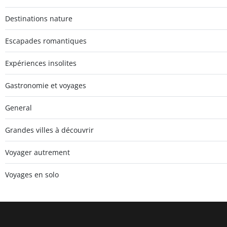
Destinations nature
Escapades romantiques
Expériences insolites
Gastronomie et voyages
General
Grandes villes à découvrir
Voyager autrement
Voyages en solo