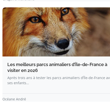
Les meilleurs parcs animaliers d’Île-de-France à
visiter en 2026
Après trois ans à tester les parcs animaliers d’Île-de-France a
ses enfants…
Océane André