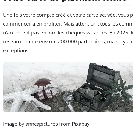
Une fois votre compte créé et votre carte activée, vous 
commencer à en profiter. Mais attention : tous les com
n'acceptent pas encore les chèques vacances. En 2026, l
réseau compte environ 200 000 partenaires, mais il y a 
exceptions.
Image by anncapictures from Pixabay