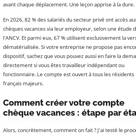
avant chaque déplacement. Une leçon apprise à la dure.
En 2026, 82 % des salariés du secteur privé ont accès au
chèques vacances via leur employeur, selon une étude 
l'ANCV. Et parmi eux, 67 % utilisent exclusivement la ver
dématérialisée. Si votre entreprise ne propose pas enco
dispositif, sachez que vous pouvez aussi en faire la dem
directement si vous êtes travailleur indépendant ou
fonctionnaire. Le compte est ouvert à tous les résidents
français majeurs.
Comment créer votre compte
chèque vacances : étape par ét
Alors, concrètement, comment on fait ? J'ai testé le pro