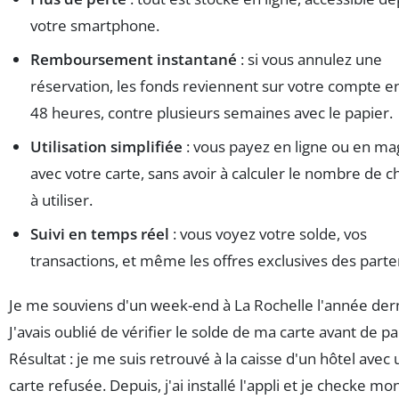
votre smartphone.
Remboursement instantané
: si vous annulez une
réservation, les fonds reviennent sur votre compte e
48 heures, contre plusieurs semaines avec le papier.
Utilisation simplifiée
: vous payez en ligne ou en ma
avec votre carte, sans avoir à calculer le nombre de 
à utiliser.
Suivi en temps réel
: vous voyez votre solde, vos
transactions, et même les offres exclusives des parte
Je me souviens d'un week-end à La Rochelle l'année der
J'avais oublié de vérifier le solde de ma carte avant de par
Résultat : je me suis retrouvé à la caisse d'un hôtel avec
carte refusée. Depuis, j'ai installé l'appli et je checke mo