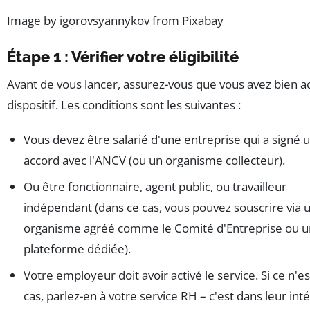
Image by igorovsyannykov from Pixabay
Étape 1 : Vérifier votre éligibilité
Avant de vous lancer, assurez-vous que vous avez bien a
dispositif. Les conditions sont les suivantes :
Vous devez être salarié d'une entreprise qui a signé 
accord avec l'ANCV (ou un organisme collecteur).
Ou être fonctionnaire, agent public, ou travailleur
indépendant (dans ce cas, vous pouvez souscrire via 
organisme agréé comme le Comité d'Entreprise ou 
plateforme dédiée).
Votre employeur doit avoir activé le service. Si ce n'es
cas, parlez-en à votre service RH – c'est dans leur inté