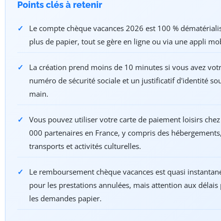
Points clés à retenir
Le compte chèque vacances 2026 est 100 % dématérialis
plus de papier, tout se gère en ligne ou via une appli mob
La création prend moins de 10 minutes si vous avez vot
numéro de sécurité sociale et un justificatif d'identité so
main.
Vous pouvez utiliser votre carte de paiement loisirs che
000 partenaires en France, y compris des hébergements
transports et activités culturelles.
Le remboursement chèque vacances est quasi instantan
pour les prestations annulées, mais attention aux délais
les demandes papier.