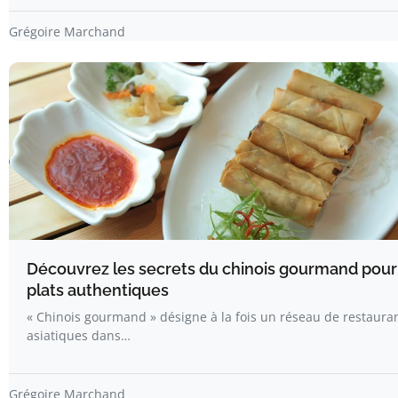
Grégoire Marchand
Découvrez les secrets du chinois gourmand pour
plats authentiques
« Chinois gourmand » désigne à la fois un réseau de restaura
asiatiques dans…
Grégoire Marchand