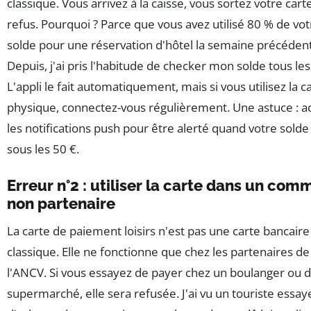
classique. Vous arrivez à la caisse, vous sortez votre carte,
refus. Pourquoi ? Parce que vous avez utilisé 80 % de vot
solde pour une réservation d'hôtel la semaine précéden
Depuis, j'ai pris l'habitude de checker mon solde tous les
L'appli le fait automatiquement, mais si vous utilisez la c
physique, connectez-vous régulièrement. Une astuce : ac
les notifications push pour être alerté quand votre solde
sous les 50 €.
Erreur n°2 : utiliser la carte dans un co
non partenaire
La carte de paiement loisirs n'est pas une carte bancaire
classique. Elle ne fonctionne que chez les partenaires de
l'ANCV. Si vous essayez de payer chez un boulanger ou 
supermarché, elle sera refusée. J'ai vu un touriste essay