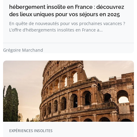
hébergement insolite en France : découvrez
des lieux uniques pour vos séjours en 2025
En quête de nouveautés pour vos prochaines vacances ?
L’offre d’hébergements insolites en France a…
Grégoire Marchand
EXPÉRIENCES INSOLITES