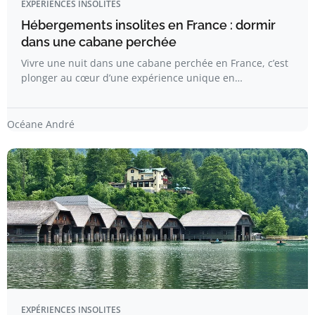
EXPÉRIENCES INSOLITES
Hébergements insolites en France : dormir
dans une cabane perchée​
Vivre une nuit dans une cabane perchée en France, c’est
plonger au cœur d’une expérience unique en…
Océane André
EXPÉRIENCES INSOLITES