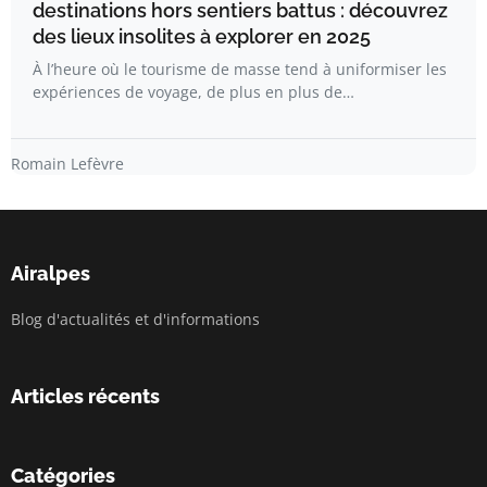
destinations hors sentiers battus : découvrez
des lieux insolites à explorer en 2025
À l’heure où le tourisme de masse tend à uniformiser les
expériences de voyage, de plus en plus de…
Romain Lefèvre
Airalpes
Blog d'actualités et d'informations
Articles récents
Catégories