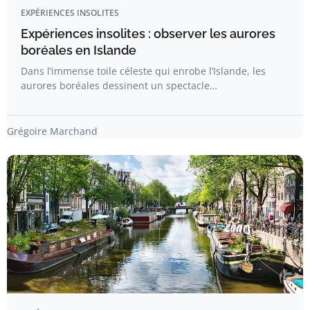
EXPÉRIENCES INSOLITES
Expériences insolites : observer les aurores
boréales en Islande​
Dans l’immense toile céleste qui enrobe l’Islande, les
aurores boréales dessinent un spectacle…
Grégoire Marchand