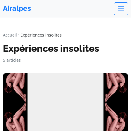
Airalpes
Accueil
Expériences insolites
Expériences insolites
5 articles