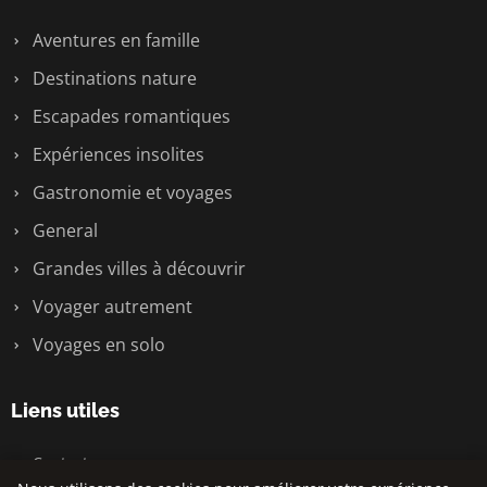
Aventures en famille
Destinations nature
Escapades romantiques
Expériences insolites
Gastronomie et voyages
General
Grandes villes à découvrir
Voyager autrement
Voyages en solo
Liens utiles
Contact