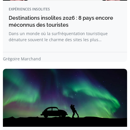
EXPÉRIENCES INSOLITES
Destinations insolites 2026 : 8 pays encore
méconnus des touristes
Dans un monde où la surfréquentation touristique
dénature souvent le charme des sites les plus…
Grégoire Marchand