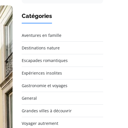
Catégories
Aventures en famille
Destinations nature
Escapades romantiques
Expériences insolites
Gastronomie et voyages
General
Grandes villes à découvrir
Voyager autrement