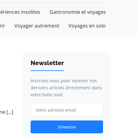
ériences insolites
Gastronomie et voyages
rir
Voyager autrement
Voyages en solo
Newsletter
Inscrivez-vous pour recevoir nos
derniers articles directement dans
votre boîte mail.
ne […]
S'inscrire