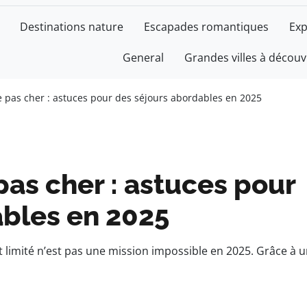
Destinations nature
Escapades romantiques
Exp
General
Grandes villes à découv
e pas cher : astuces pour des séjours abordables en 2025
pas cher : astuces pour
ables en 2025
t limité n’est pas une mission impossible en 2025. Grâce à u