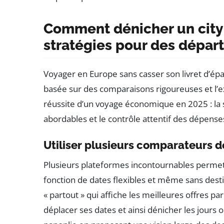
Comment dénicher un city 
stratégies pour des départ
Voyager en Europe sans casser son livret d’ép
basée sur des comparaisons rigoureuses et l’exp
réussite d’un voyage économique en 2025 : la s
abordables et le contrôle attentif des dépenses
Utiliser plusieurs comparateurs de
Plusieurs plateformes incontournables permett
fonction de dates flexibles et même sans dest
« partout » qui affiche les meilleures offres pa
déplacer ses dates et ainsi dénicher les jours o