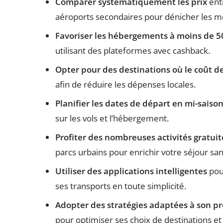
Comparer systématiquement les prix
entr
aéroports secondaires pour dénicher les meil
Favoriser les hébergements à moins de 50
utilisant des plateformes avec cashback.
Opter pour des destinations où le coût de 
afin de réduire les dépenses locales.
Planifier les dates de départ en mi-saiso
sur les vols et l’hébergement.
Profiter des nombreuses activités gratuit
parcs urbains pour enrichir votre séjour san
Utiliser des applications intelligentes
pour
ses transports en toute simplicité.
Adopter des stratégies adaptées à son pro
pour optimiser ses choix de destinations et