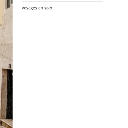
Voyages en solo