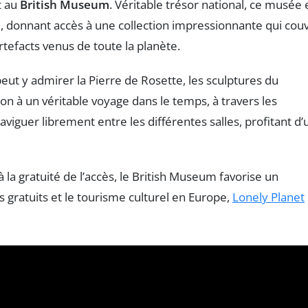
t au
British Museum
. Véritable trésor national, ce musée 
, donnant accès à une collection impressionnante qui cou
tefacts venus de toute la planète.
ut y admirer la Pierre de Rosette, les sculptures du
on à un véritable voyage dans le temps, à travers les
aviguer librement entre les différentes salles, profitant d’
a gratuité de l’accès, le British Museum favorise un
s gratuits et le tourisme culturel en Europe,
Lonely Planet