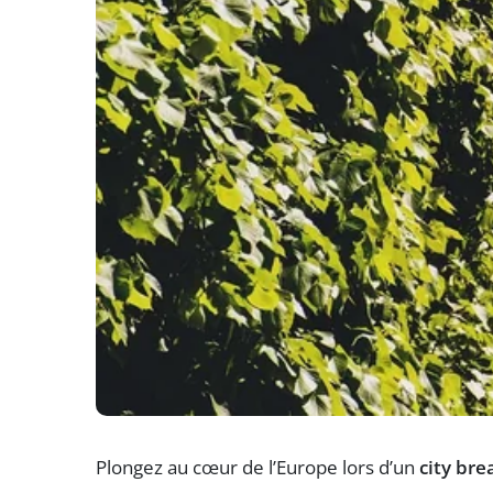
Plongez au cœur de l’Europe lors d’un
city bre