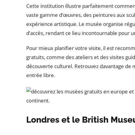
Cette institution illustre parfaitement comment
vaste gamme d’œuvres, des peintures aux sculpt
expérience artistique. Le musée organise régu
d’accès, rendant ce lieu incontournable pour 
Pour mieux planifier votre visite, il est reco
gratuits, comme des ateliers et des visites gui
découverte culturel. Retrouvez davantage de mu
entrée libre.
Londres et le British Museu