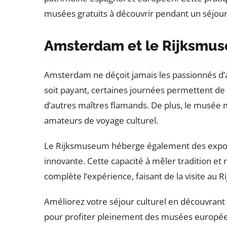
musées gratuits à découvrir pendant un séjou
Amsterdam et le Rijksmuseu
Amsterdam ne déçoit jamais les passionnés d
soit payant, certaines journées permettent de 
d’autres maîtres flamands. De plus, le musée m
amateurs de voyage culturel.
Le Rijksmuseum héberge également des exposit
innovante. Cette capacité à mêler tradition et
complète l’expérience, faisant de la visite au
Améliorez votre séjour culturel en découvrant d
pour profiter pleinement des musées européen