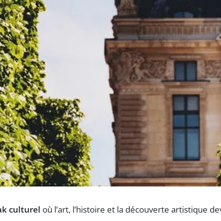
ak culturel
où l’art, l’histoire et la découverte artistique 