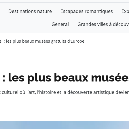
Destinations nature
Escapades romantiques
Exp
General
Grandes villes à découv
el : les plus beaux musées gratuits d’Europe​
 : les plus beaux musée
culturel où l’art, l’histoire et la découverte artistique devie