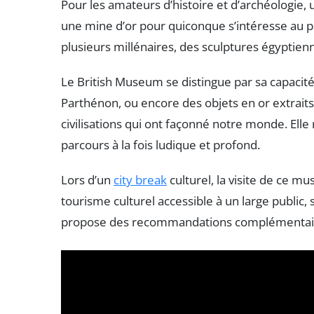
Pour les amateurs d’histoire et d’archéologie,
une mine d’or pour quiconque s’intéresse au p
plusieurs millénaires, des sculptures égyptien
Le British Museum se distingue par sa capacité
Parthénon, ou encore des objets en or extraits 
civilisations qui ont façonné notre monde. Elle 
parcours à la fois ludique et profond.
Lors d’un
city break
culturel, la visite de ce 
tourisme culturel accessible à un large public,
propose des recommandations complémentair