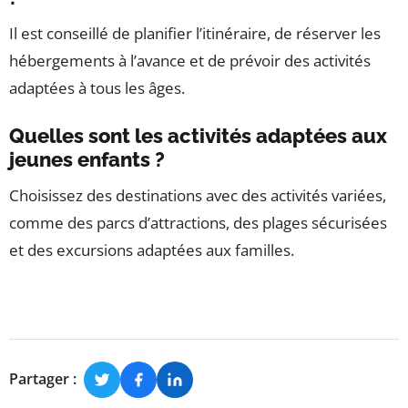
Il est conseillé de planifier l’itinéraire, de réserver les
hébergements à l’avance et de prévoir des activités
adaptées à tous les âges.
Quelles sont les activités adaptées aux
jeunes enfants ?
Choisissez des destinations avec des activités variées,
comme des parcs d’attractions, des plages sécurisées
et des excursions adaptées aux familles.
Partager :