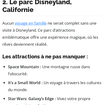
2. Le parc Disneyland,
Californie
Aucun
voyage en famille
ne serait complet sans une
visite à Disneyland. Ce parc d’attractions
emblématique offre une expérience magique, où les
rêves deviennent réalité.
Les attractions à ne pas manquer :
Space Mountain :
Une montagne russe dans
l’obscurité.
It’s a Small World :
Un voyage à travers les cultures
du monde.
Star Wars: Galaxy’s Edge :
Vivez votre propre