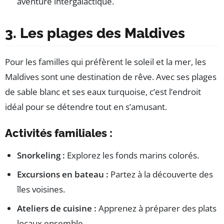
aventure intergalactique.
3. Les plages des Maldives
Pour les familles qui préfèrent le soleil et la mer, les
Maldives sont une destination de rêve. Avec ses plages
de sable blanc et ses eaux turquoise, c’est l’endroit
idéal pour se détendre tout en s’amusant.
Activités familiales :
Snorkeling :
Explorez les fonds marins colorés.
Excursions en bateau :
Partez à la découverte des
îles voisines.
Ateliers de cuisine :
Apprenez à préparer des plats
locaux ensemble.