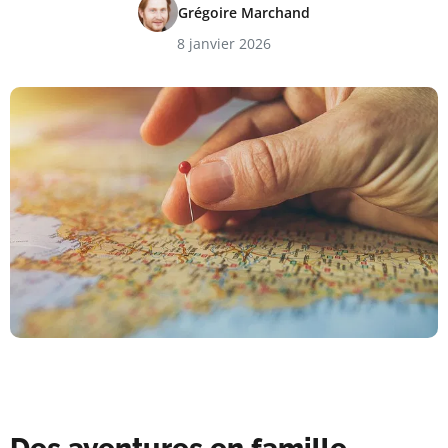
Grégoire Marchand
8 janvier 2026