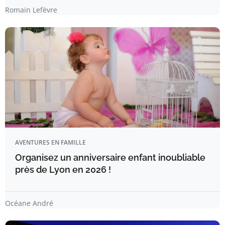
Romain Lefèvre
AVENTURES EN FAMILLE
Organisez un anniversaire enfant inoubliable
près de Lyon en 2026 !
Océane André