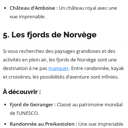
Château d’Amboise :
Un château royal avec une
vue imprenable.
5. Les fjords de Norvège
Si vous recherchez des paysages grandioses et des
activités en plein air, les fjords de Norvège sont une
destination à ne pas
manquer
. Entre randonnée, kayak
et croisières, les possibilités d’aventure sont infinies.
À découvrir :
Fjord de Geiranger :
Classé au patrimoine mondial
de l’UNESCO.
Randonnée au Preikestolen :
Une vue imprenable