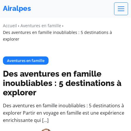
Airalpes
Accueil
Aventures en famille
Des aventures en famille inoubliables : 5 destinations à
explorer
Aventures en famille
Des aventures en famille
inoubliables : 5 destinations à
explorer
Des aventures en famille inoubliables : 5 destinations à
explorer Partir en voyage en famille est une expérience
enrichissante qui […]