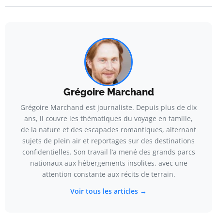
Grégoire Marchand
Grégoire Marchand est journaliste. Depuis plus de dix
ans, il couvre les thématiques du voyage en famille,
de la nature et des escapades romantiques, alternant
sujets de plein air et reportages sur des destinations
confidentielles. Son travail l’a mené des grands parcs
nationaux aux hébergements insolites, avec une
attention constante aux récits de terrain.
Voir tous les articles →