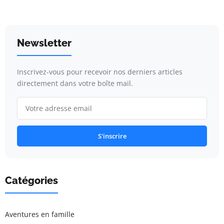
Newsletter
Inscrivez-vous pour recevoir nos derniers articles
directement dans votre boîte mail.
S'inscrire
Catégories
Aventures en famille