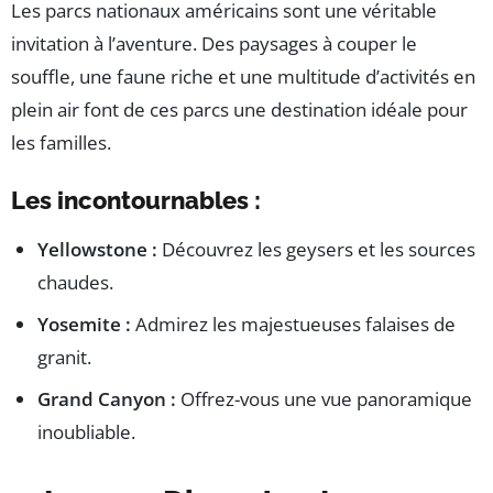
Les parcs nationaux américains sont une véritable
invitation à l’aventure. Des paysages à couper le
souffle, une faune riche et une multitude d’activités en
plein air font de ces parcs une destination idéale pour
les familles.
Les incontournables :
Yellowstone :
Découvrez les geysers et les sources
chaudes.
Yosemite :
Admirez les majestueuses falaises de
granit.
Grand Canyon :
Offrez-vous une vue panoramique
inoubliable.