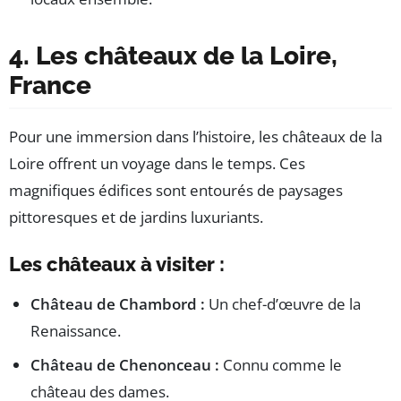
4. Les châteaux de la Loire,
France
Pour une immersion dans l’histoire, les châteaux de la
Loire offrent un voyage dans le temps. Ces
magnifiques édifices sont entourés de paysages
pittoresques et de jardins luxuriants.
Les châteaux à visiter :
Château de Chambord :
Un chef-d’œuvre de la
Renaissance.
Château de Chenonceau :
Connu comme le
château des dames.