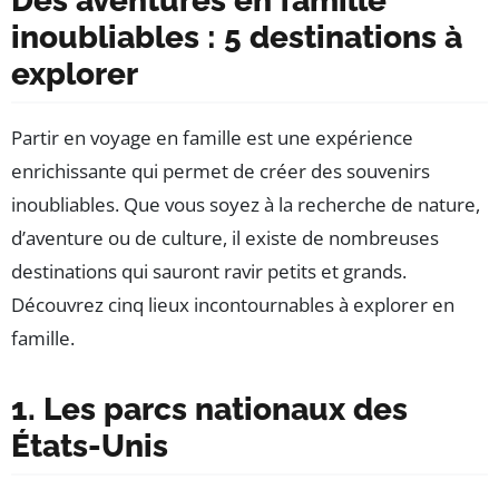
Des aventures en famille
inoubliables : 5 destinations à
explorer
Partir en voyage en famille est une expérience
enrichissante qui permet de créer des souvenirs
inoubliables. Que vous soyez à la recherche de nature,
d’aventure ou de culture, il existe de nombreuses
destinations qui sauront ravir petits et grands.
Découvrez cinq lieux incontournables à explorer en
famille.
1. Les parcs nationaux des
États-Unis