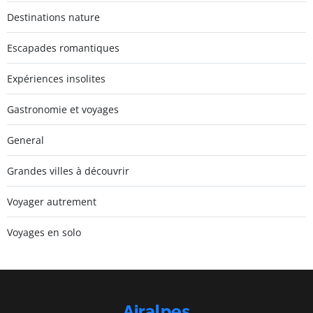
Destinations nature
Escapades romantiques
Expériences insolites
Gastronomie et voyages
General
Grandes villes à découvrir
Voyager autrement
Voyages en solo
Airalpes