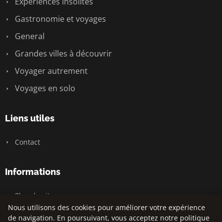
Expériences insolites
Gastronomie et voyages
General
Grandes villes à découvrir
Voyager autrement
Voyages en solo
Liens utiles
Contact
Informations
Plan du site
Nous utilisons des cookies pour améliorer votre expérience
de navigation. En poursuivant, vous acceptez notre politique