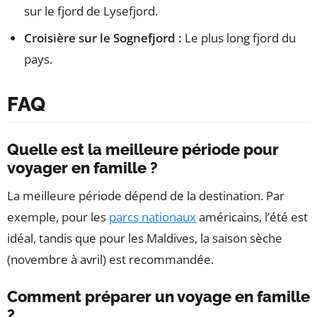
sur le fjord de Lysefjord.
Croisière sur le Sognefjord :
Le plus long fjord du
pays.
FAQ
Quelle est la meilleure période pour
voyager en famille ?
La meilleure période dépend de la destination. Par
exemple, pour les
parcs nationaux
américains, l’été est
idéal, tandis que pour les Maldives, la saison sèche
(novembre à avril) est recommandée.
Comment préparer un voyage en famille
?