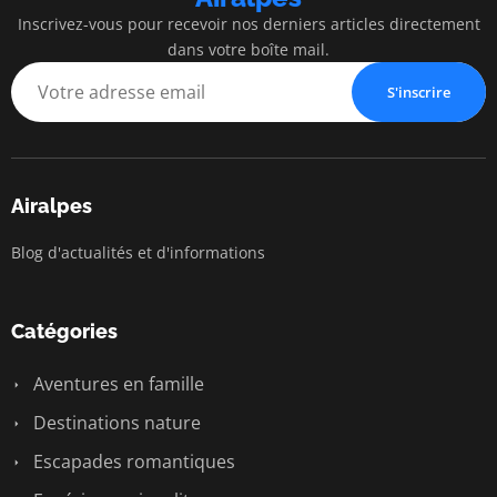
Inscrivez-vous pour recevoir nos derniers articles directement
dans votre boîte mail.
S'inscrire
Airalpes
Blog d'actualités et d'informations
Catégories
Aventures en famille
Destinations nature
Escapades romantiques