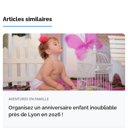
Articles similaires
AVENTURES EN FAMILLE
Organisez un anniversaire enfant inoubliable
près de Lyon en 2026 !