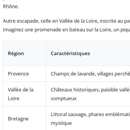
Rhône.
Autre escapade, celle en Vallée de la Loire, inscrite a
Imaginez une promenade en bateau sur la Loire, un pique-n
Région
Caractéristiques
Provence
Champs de lavande, villages perché
Vallée de la
Châteaux historiques, paisible vallé
Loire
somptueux
Littoral sauvage, phares emblémat
Bretagne
mystique