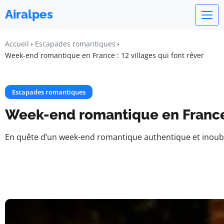
Airalpes
Accueil
Escapades romantiques
Week-end romantique en France : 12 villages qui font rêver​
Escapades romantiques
Week-end romantique en France : 
En quête d’un week-end romantique authentique et inoublia