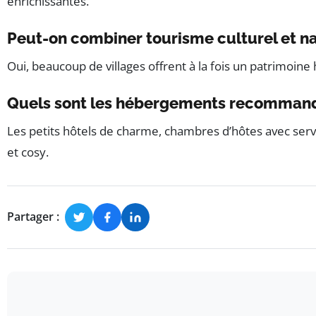
enrichissantes.
Peut-on combiner tourisme culturel et nat
Oui, beaucoup de villages offrent à la fois un patrimoine 
Quels sont les hébergements recommand
Les petits hôtels de charme, chambres d’hôtes avec servic
et cosy.
Partager :