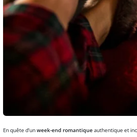
En quête d’un
week-end romantique
authentique et ino