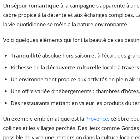
Un
séjour romantique
à la campagne s’apparente à une 
cadre propice à la détente et aux échanges complices. La
la vie quotidienne se mêle à la nature environnante.
Voici quelques éléments qui font la beauté de ces destina
Tranquillité
absolue hors saison et à l’écart des gran
Richesse de la
découverte culturelle
locale à travers
Un environnement propice aux activités en plein air :
Une offre variée d’hébergements : chambres d’hôtes, 
Des restaurants mettant en valeur les produits du ter
Un exemple emblématique est la
Provence
, célèbre po
collines et les villages perchés. Des lieux comme Gordes 
possible de vivre une immersion dans la culture locale e