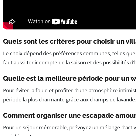
Quels sont les critères pour choisir un v
Le choix dépend des préférences communes, telles que la p
faut aussi tenir compte de la saison et des possibilités 
Quelle est la meilleure période pour un 
Pour éviter la foule et profiter d’une atmosphère intimis
période la plus charmante grâce aux champs de lavande
Comment organiser une escapade amoure
Pour un séjour mémorable, prévoyez un mélange d’activit