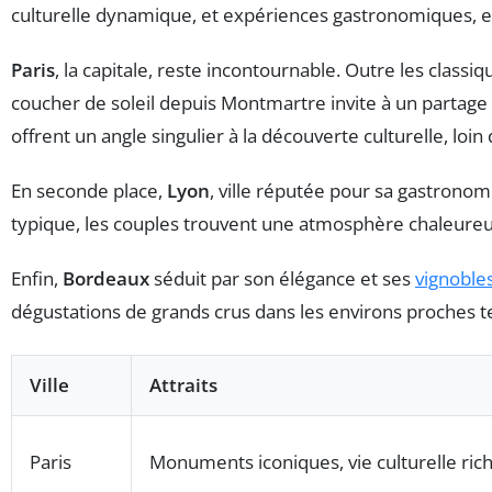
culturelle dynamique, et expériences gastronomiques, ell
Paris
, la capitale, reste incontournable. Outre les classi
coucher de soleil depuis Montmartre invite à un partage
offrent un angle singulier à la découverte culturelle, loin
En seconde place,
Lyon
, ville réputée pour sa gastronom
typique, les couples trouvent une atmosphère chaleureu
Enfin,
Bordeaux
séduit par son élégance et ses
vignoble
dégustations de grands crus dans les environs proches t
Ville
Attraits
Paris
Monuments iconiques, vie culturelle ric