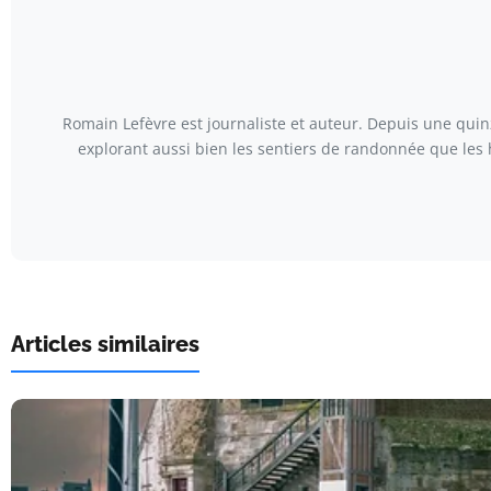
Romain Lefèvre est journaliste et auteur. Depuis une quinz
explorant aussi bien les sentiers de randonnée que les 
Articles similaires