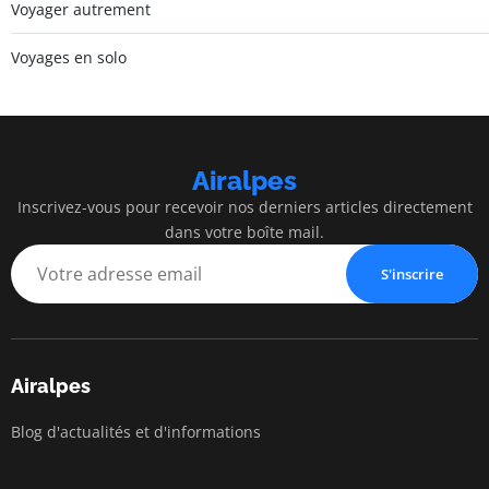
Voyager autrement
Voyages en solo
Airalpes
Inscrivez-vous pour recevoir nos derniers articles directement
dans votre boîte mail.
S'inscrire
Airalpes
Blog d'actualités et d'informations