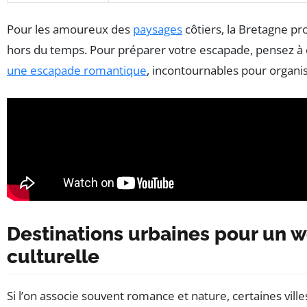
Pour les amoureux des
paysages
côtiers, la Bretagne pr
hors du temps. Pour préparer votre escapade, pensez à c
une escapade romantique
, incontournables pour organis
Destinations urbaines pour un 
culturelle
Si l’on associe souvent romance et nature, certaines villes