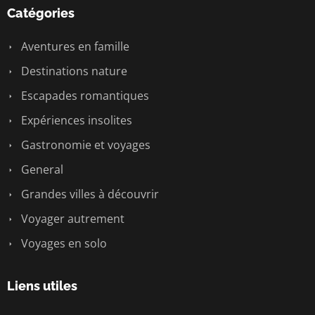
Catégories
Aventures en famille
Destinations nature
Escapades romantiques
Expériences insolites
Gastronomie et voyages
General
Grandes villes à découvrir
Voyager autrement
Voyages en solo
Liens utiles