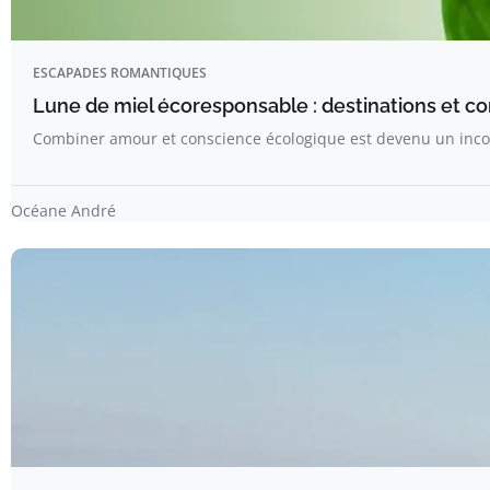
ESCAPADES ROMANTIQUES
Lune de miel écoresponsable : destinations et con
Combiner amour et conscience écologique est devenu un inc
Océane André