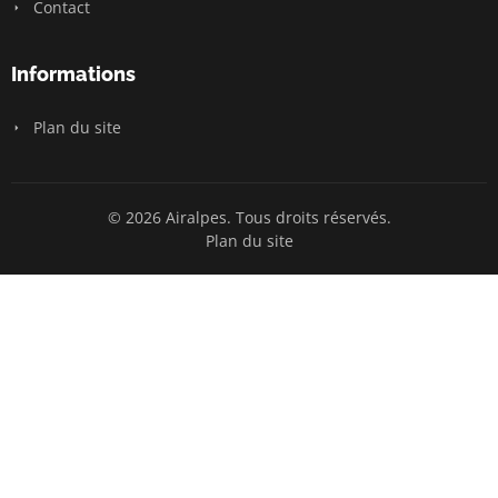
Contact
Informations
Plan du site
© 2026 Airalpes. Tous droits réservés.
Plan du site