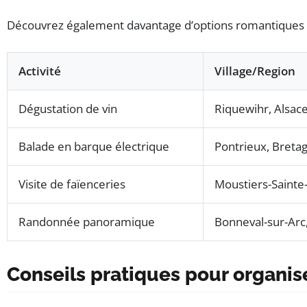
Découvrez également davantage d’options romantiques
Activité
Village/Region
Dégustation de vin
Riquewihr, Alsac
Balade en barque électrique
Pontrieux, Breta
Visite de faïenceries
Moustiers-Sainte
Randonnée panoramique
Bonneval-sur-Arc
Conseils pratiques pour organi