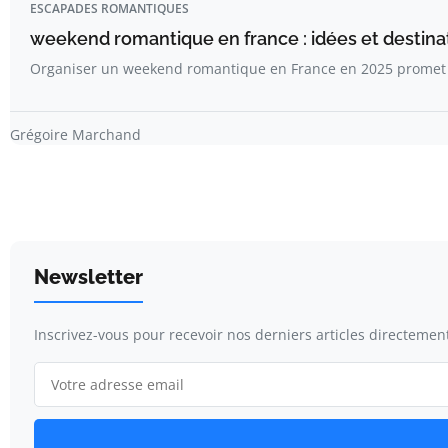
ESCAPADES ROMANTIQUES
weekend romantique en france : idées et destina
Organiser un weekend romantique en France en 2025 promet
Grégoire Marchand
Newsletter
Inscrivez-vous pour recevoir nos derniers articles directement