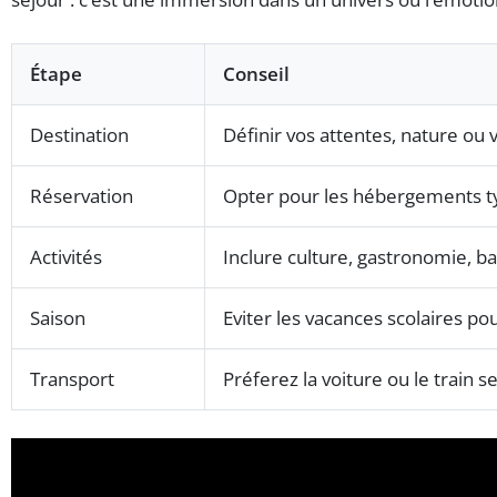
Étape
Conseil
Destination
Définir vos attentes, nature ou v
Réservation
Opter pour les hébergements t
Activités
Inclure culture, gastronomie, b
Saison
Eviter les vacances scolaires po
Transport
Préferez la voiture ou le train s