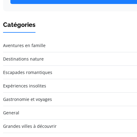
Catégories
Aventures en famille
Destinations nature
Escapades romantiques
Expériences insolites
Gastronomie et voyages
General
Grandes villes à découvrir