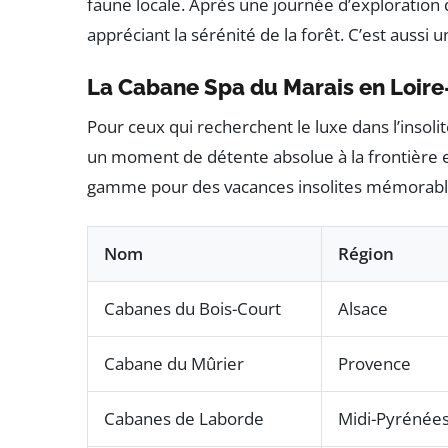
faune locale. Après une journée d’exploration 
appréciant la sérénité de la forêt. C’est aussi 
La Cabane Spa du Marais en Loire
Pour ceux qui recherchent le luxe dans l’insol
un moment de détente absolue à la frontière 
gamme pour des vacances insolites mémorabl
Nom
Région
Cabanes du Bois-Court
Alsace
Cabane du Mûrier
Provence
Cabanes de Laborde
Midi-Pyrénée