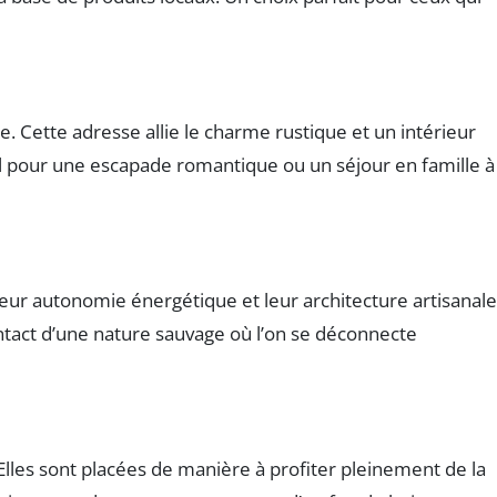
e. Cette adresse allie le charme rustique et un intérieur
al pour une escapade romantique ou un séjour en famille à 
eur autonomie énergétique et leur architecture artisanale
ntact d’une nature sauvage où l’on se déconnecte
lles sont placées de manière à profiter pleinement de la