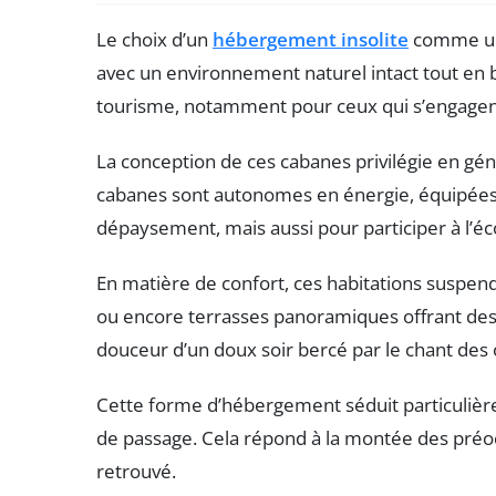
Le choix d’un
hébergement insolite
comme une
avec un environnement naturel intact tout en 
tourisme, notamment pour ceux qui s’engage
La conception de ces cabanes privilégie en gén
cabanes sont autonomes en énergie, équipées d
dépaysement, mais aussi pour participer à l’éc
En matière de confort, ces habitations suspen
ou encore terrasses panoramiques offrant des co
douceur d’un doux soir bercé par le chant des
Cette forme d’hébergement séduit particulière
de passage. Cela répond à la montée des pré
retrouvé.